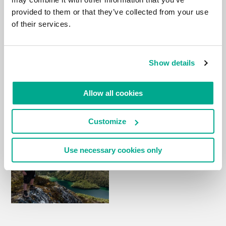
provided to them or that they’ve collected from your use
of their services.
Show details
Allow all cookies
Customize
Use necessary cookies only