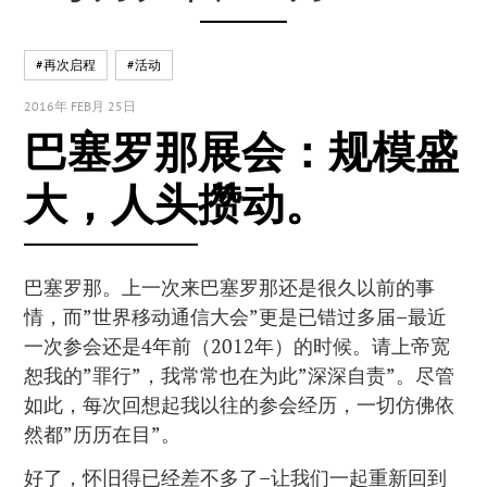
#再次启程
#活动
2016年 FEB月 25日
巴塞罗那展会：规模盛
大，人头攒动。
巴塞罗那。上一次来巴塞罗那还是很久以前的事
情，而”世界移动通信大会”更是已错过多届–最近
一次参会还是4年前（2012年）的时候。请上帝宽
恕我的”罪行”，我常常也在为此”深深自责”。尽管
如此，每次回想起我以往的参会经历，一切仿佛依
然都”历历在目”。
好了，怀旧得已经差不多了–让我们一起重新回到