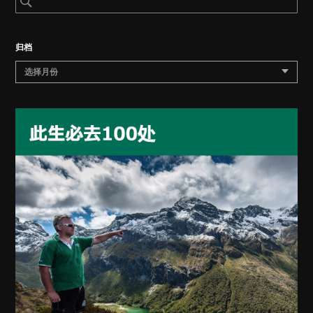
归档
选择月份