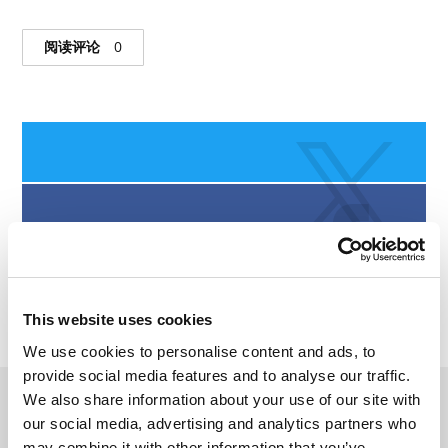
阅读评论
0
This website uses cookies
We use cookies to personalise content and ads, to
provide social media features and to analyse our traffic.
We also share information about your use of our site with
旅游日志
our social media, advertising and analytics partners who
may combine it with other information that you’ve