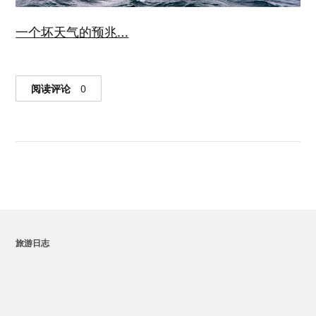
一个坏天气的预兆…
阅读评论
0
旅游日志