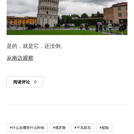
是的，就是它，还没倒。
从南边观察
阅读评论
0
#什么在哪里什么时候
#俄罗斯
#千岛群岛
#探险