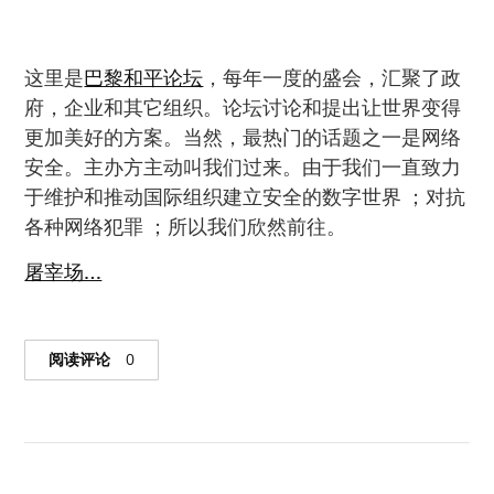
这里是
巴黎和平论坛
，每年一度的盛会，汇聚了政
府，企业和其它组织。论坛讨论和提出让世界变得
更加美好的方案。当然，最热门的话题之一是网络
安全。主办方主动叫我们过来。由于我们一直致力
于维护和推动国际组织建立安全的数字世界 ；对抗
各种网络犯罪 ；所以我们欣然前往。
屠宰场…
阅读评论
0