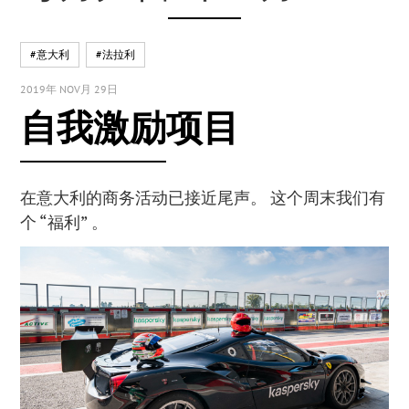
#意大利
#法拉利
2019年 NOV月 29日
自我激励项目
在意大利的商务活动已接近尾声。 这个周末我们有
个 “福利” 。