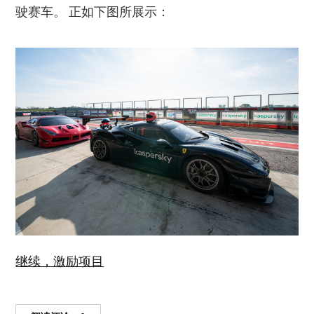
驶赛车。 正如下图所展示：
继续，激励项目