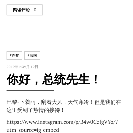
阅读评论
0
#巴黎
#法国
2019年 NOV月 19日
你好，总统先生！
巴黎-下着雨，刮着大风，天气寒冷！但是我们在
这里受到了热情的接待！
https://www.instagram.com/p/B4w0CzfgVYo/?
utm_source=ig_embed