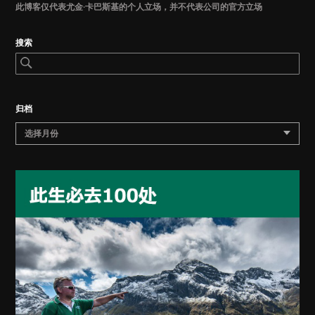
此博客仅代表尤金·卡巴斯基的个人立场，并不代表公司的官方立场
搜索
归档
选择月份