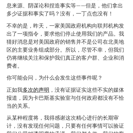
息来源、阴谋论和捏造事实等——但是，他们拿出
多少证据和事实了吗？没有，一丁点也没有！
不幸的是，昨天，一家美国政府机构向联邦机构发
出了一项指令，要求他们停止使用我们的产品。我
猜好消息是对美国政府的销售并不是公司在北美地
区的主要业务组成部分。所以，尽管不幸，但我们
仍将继续关注和保护我们真正的客户群、企业和消
费者。
你可能会问，为什么会发生这些事件呢？
正如我
多次的声明
，没有证据证实这些不实的媒体
报道，因为卡巴斯基实验室与任何政府都没有不恰
当的关系。
从某种程度将，我得感谢这次精心进行的长期审
计，没有发现任何问题，只要有任何事情可以验证