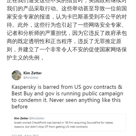
我们的产品采取行动。这些举动甚至导致一位前国
家安全专家的报道，认为卡巴斯基受到不公平的对
待。此外，这些行为也引起了一些网络安全专家、
记者和分析师的严重担忧，因为它违反了政府承包
商的既定透明性和正当程序，违反了无罪推定原
则，并建立了一个非常令人不安的促使国家网络保
护主义的先例，