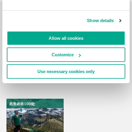
旅游日志
Show details
Allow all cookies
Customize
Use necessary cookies only