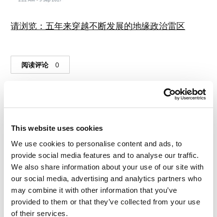
请浏览：五年来穿越不断发展的地缘政治雷区
阅读评论
0
This website uses cookies
We use cookies to personalise content and ads, to
provide social media features and to analyse our traffic.
We also share information about your use of our site with
our social media, advertising and analytics partners who
may combine it with other information that you’ve
provided to them or that they’ve collected from your use
of their services.