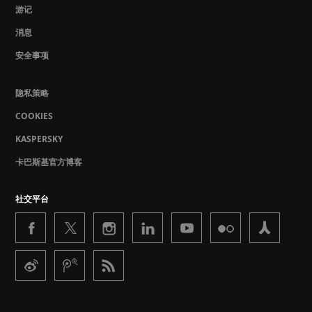
游记
消息
安全事项
隐私策略
COOKIES
KASPERSKY
卡巴斯基官方博客
社交平台