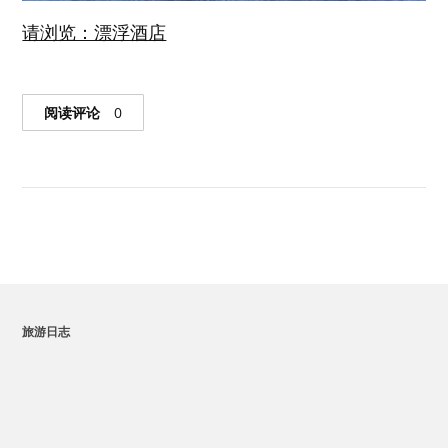
请浏览：漂浮酒店
阅读评论
0
旅游日志