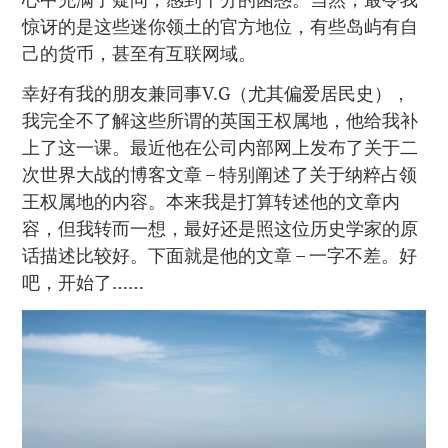
惊讶的是这些迷你领土的官方地位，有些岛屿有自
己的货币，甚至有互联网域。
幸好有我的朋友兼同事V.G（尤其偏爱居民史），
我完全不了解这些所谓的英国王权属地，他给我补
上了这一课。最近他在公司内部网上发布了关于二
次世界大战的博客文章 – 特别阐述了关于纳粹占领
王权属地的内容。本来我是打算转述他的文章内
容，但我转而一想，最好还是照这位历史学家的原
话描述比较好。下面就是他的文章 – 一字不差。好
吧，开始了……