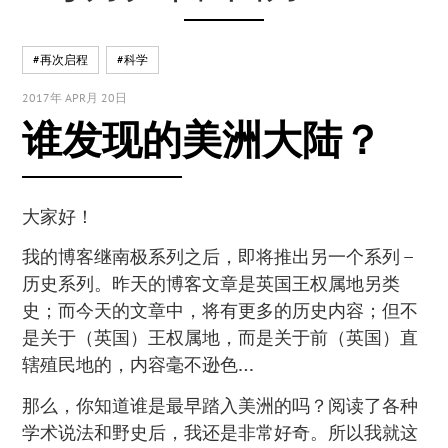
#再次启程
#科学
2017年 APR月 20日
谁发现的美洲大陆？
大家好！
我的博客继南极系列之后，即将推出另一个系列 –
历史系列。昨天的博客文章是英国王权属地另类
史；而今天的文章中，将有更多的历史内容；但不
是关于（英国）王权属地，而是关于前（英国）直
辖殖民地的，内容毫不逊色…
那么，你知道谁是最早踏入美洲的吗？阅读了各种
学术说法和野史后，我还是非常好奇。所以我就这