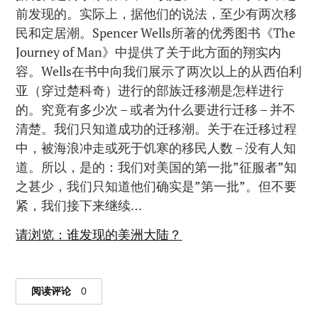
前发现的。实际上，据他们的说法，至少有两次移
民和定居潮。Spencer Wells所著的优秀图书《The
Journey of Man》中提供了关于此方面的翔实内
容。Wells在书中向我们展示了两次以上的从西伯利
亚（穿过楚科奇）进行的部族迁移潮是怎样进行
的。究竟有多少次 – 或者为什么要进行迁移 – 并不
清楚。我们只知道成功的迁移潮。关于在迁移过程
中，被海浪冲走或死于饥寒的移民人数 – 没有人知
道。所以，是的：我们对美国的第一批”征服者”知
之甚少，我们只知道他们确实是”第一批”。但不要
紧，我们接下来继续…
请浏览：谁发现的美洲大陆？
阅读评论
0