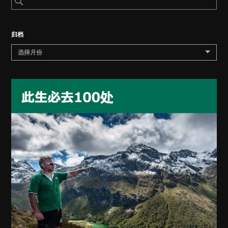
归档
选择月份