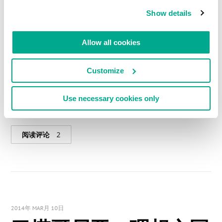
Show details
Allow all cookies
Customize
我的领带佩戴规则：会见部长级及以上的大人物。这是检查标准。
请浏览：遇见德国总理
Use necessary cookies only
阅读评论
2
2014年 MAR月 10日