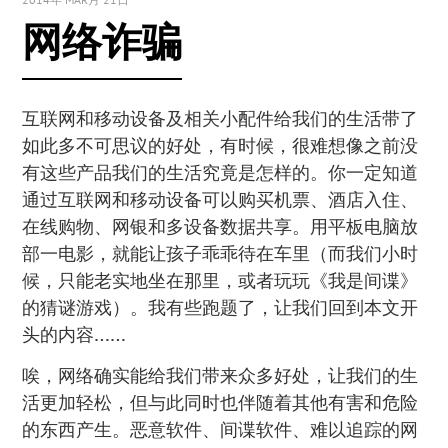
网络诈骗
互联网和移动设备及相关小配件给我们的生活带了
如此多不可思议的好处，有时候，很难想像之前没
有这些产品我们的生活究竟是怎样的。你一定知道
通过互联网和移动设备可以购买机票、酒店入住、
在线购物、网银和多设备数据共享。用平板电脑放
部一电影，就能让孩子乖乖待在车里（而我们小时
候，只能老实地坐在那里，或者玩玩《我是间谍》
的猜谜游戏）。我有些跑题了，让我们回到本文开
头的内容……
唉，网络确实能给我们带来众多好处，让我们的生
活更加轻松，但与此同时也伴随着其他有害和危险
的东西产生。恶意软件、间谍软件、难以追踪的网