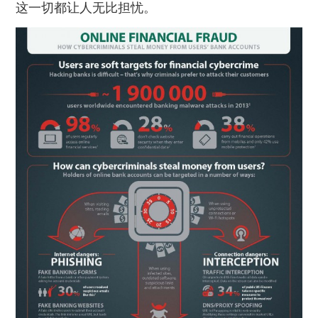
这一切都让人无比担忧。