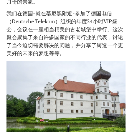
月份的景象。
我们在德国-就在慕尼黑附近-参加了德国电信
（Deutsche Telekom）组织的年度24小时VIP盛
会，会议在一座相当精美的古老城堡中举行。这次
聚会聚集了来自许多国家的不同行业的代表，讨论
了当今迫切需要解决的问题，并分享了铸造一个更
美好的未来的梦想等等。