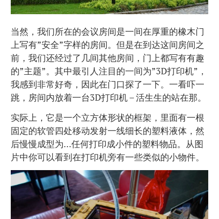
当然，我们所在的会议房间是一间在厚重的橡木门
上写有”安全”字样的房间。但是在到达这间房间之
前，我们还经过了几间其他房间，门上都写有有趣
的”主题”。其中最引人注目的一间为”3D打印机”，
我感到非常好奇，因此在门口探了一下。一看吓一
跳，房间内放着一台3D打印机 – 活生生的站在那。
实际上，它是一个立方体形状的框架，里面有一根
固定的软管四处移动发射一线细长的塑料液体，然
后慢慢成型为…任何打印成小件的塑料物品。从图
片中你可以看到在打印机旁有一些类似的小物件。