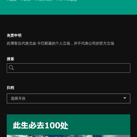
免责申明
此博客仅代表尤金·卡巴斯基的个人立场，并不代表公司的官方立场
搜索
归档
选择月份