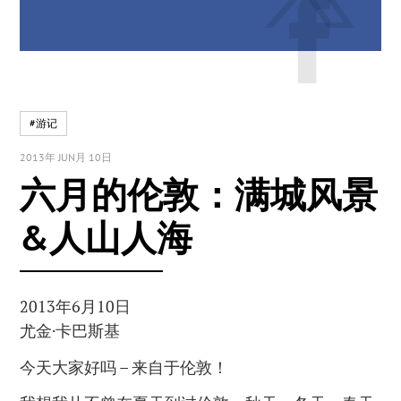
#游记
2013年 JUN月 10日
六月的伦敦：满城风景
&人山人海
2013年6月10日
尤金·卡巴斯基
今天大家好吗 – 来自于伦敦！