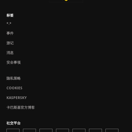
标签
*.*
事件
游记
消息
安全事项
隐私策略
COOKIES
KASPERSKY
卡巴斯基官方博客
社交平台