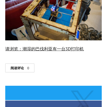
请浏览：潮湿的巴伐利亚有一台3D打印机
阅读评论
0