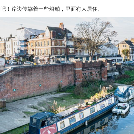
发吧！岸边停靠着一些船舶，里面有人居住。