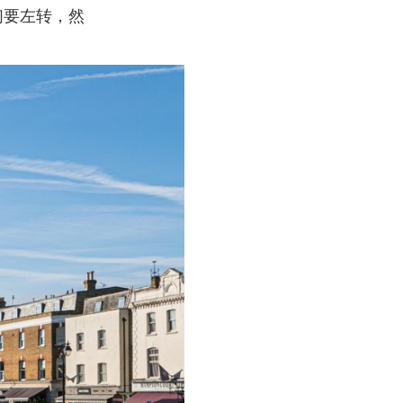
们要左转，然