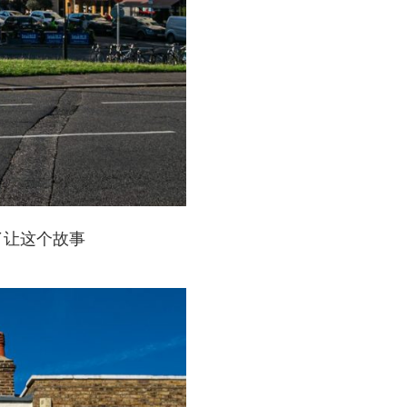
了让这个故事