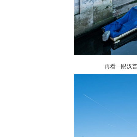
再看一眼汉