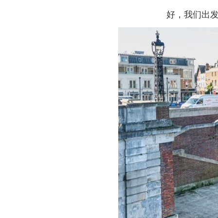
好，我们出