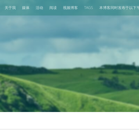
关于我
媒体
活动
阅读
视频博客
TAGS
本博客同时发布于以下