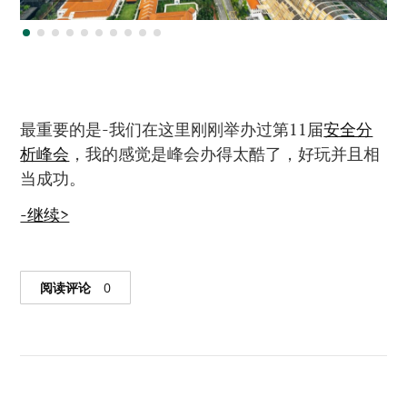
最重要的是-我们在这里刚刚举办过第11届
安全分
析峰会
，我的感觉是峰会办得太酷了，好玩并且相
当成功。
-继续>
阅读评论
0