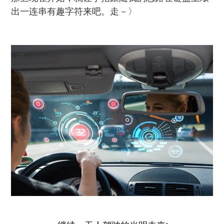
出一连串有趣字符来吧。走－〉