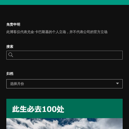
免责申明
此博客仅代表尤金·卡巴斯基的个人立场，并不代表公司的官方立场
搜索
归档
选择月份