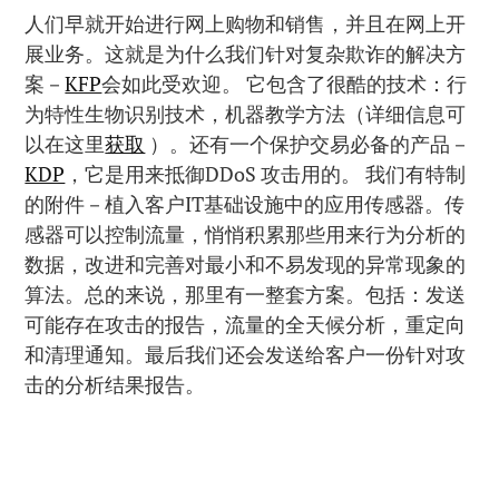
人们早就开始进行网上购物和销售，并且在网上开
展业务。这就是为什么我们针对复杂欺诈的解决方
案－
KFP
会如此受欢迎。 它包含了很酷的技术：行
为特性生物识别技术，机器教学方法（详细信息可
以在这里
获取
）。还有一个保护交易必备的产品－
KDP
，它是用来抵御DDoS 攻击用的。 我们有特制
的附件－植入客户IT基础设施中的应用传感器。传
感器可以控制流量，悄悄积累那些用来行为分析的
数据，改进和完善对最小和不易发现的异常现象的
算法。总的来说，那里有一整套方案。包括：发送
可能存在攻击的报告，流量的全天候分析，重定向
和清理通知。最后我们还会发送给客户一份针对攻
击的分析结果报告。