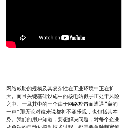
网络威胁的规模及其复杂性在工业环境中正在扩
大。而且关键基础设施中的核电站似乎正处于风险
之中。一旦其中的一个由于
网络攻击
而遭遇 “轰的
一声” 那无论对谁来说都将不容乐观，也包括其本
身。我们的用户知道，要想解决问题，对每个企业
及单独的自动化控制技术过程、都需要单独制定解