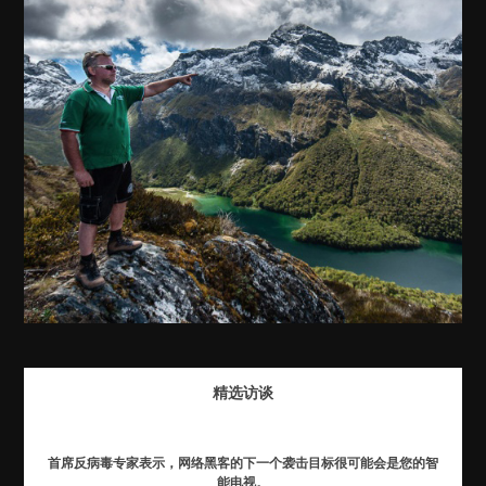
精选访谈
首席反病毒专家表示，网络黑客的下一个袭击目标很可能会是您的智
能电视。