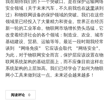
我在期待我们的下一个突破口。是在保护运输网络
安全领域（关于未来汽车，不久前我也在
这里
谈到
过）和物联网设备的保护领域的突破。我们在这些
领域里已经投入了大量精力和资金。世界正在经历
新一轮的工业革命。物联网市场增长势头迅猛，它
改变着经济社会的各个领域：制造业、农业、城市
基础建设、贸易、运输等等。最近一段时期我经常
谈到 ”网络免疫” 它应该会取代 ”网络安全”。
为此，对于物联网安全而言，保护层应该设置在物
联网系统架构的基础层面上，而不应像目前这样在
系统架构的上层加高。我们已经学会了如何为物联
网小工具来做到这一点。未来还会越来越多！
阅读评论
0