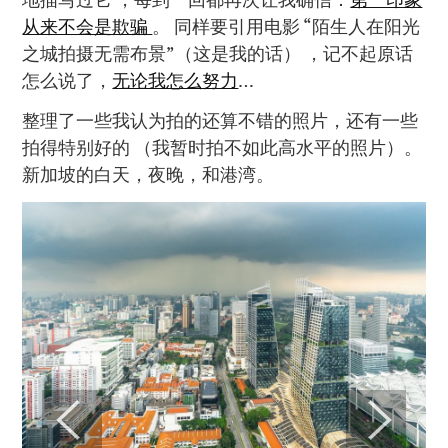
从来不会是欺骗
。 同样要引用电影 “陌生人在阳光
之城拍摄无需布景”（这是我的话） ，记不起原话
怎么说了，
无论我怎么努力
…
整理了一些我认为拍的还算不错的照片，还有一些
拍得特别好的 （我暂时拍不如此高水平的照片）。
新加坡的白天，夜晚，和港湾。