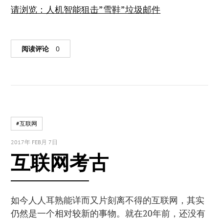
请浏览：人机智能狙击”雪鞋”垃圾邮件
阅读评论
0
#互联网
2017年 FEB月 7日
互联网考古
如今人人耳熟能详而又片刻离不得的互联网，其实
仍然是一个相对较新的事物。就在20年前，还没有