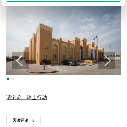
请浏览：骑士行动
阅读评论
0