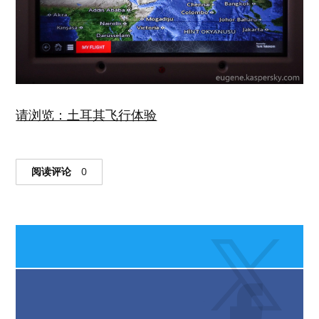
请浏览：土耳其飞行体验
阅读评论
0