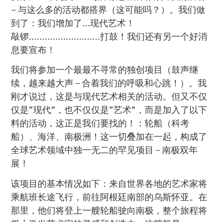
– 与这么多的活动都搭界（这可能吗？）。我们做
到了：我们增加了…现代艺术！
敲锣………………………打鼓！我们还有另一个好消
息要宣布！
我们将参加一个最最不寻常的独创项目（鼓声继
续，越来越大声 – 合着我们的呼吸和心跳！）。我
刚才说过，这是与现代艺术相关的活动。但又不仅
仅是”现代”，也不仅仅是”艺术”，而是加入了以下
料的活动，这正是我们要找的！：轮船（科考
船）、海洋、南极洲！这一切叠加在一起，构成了
全球艺术领域中独一无二的罕见项目 – 南极双年
展！
该项目的基本情况如下：来自世界各地的艺术家将
乘航班长途飞行，前往阿根廷南部的乌斯怀亚。在
那里，他们将登上一艘轮船驶向南极，整个旅程将