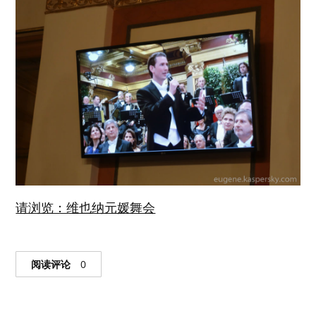
请浏览：维也纳元媛舞会
阅读评论
0