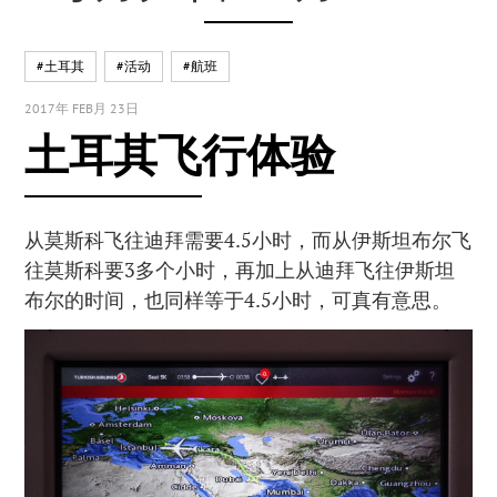
#土耳其
#活动
#航班
2017年 FEB月 23日
土耳其飞行体验
从莫斯科飞往迪拜需要4.5小时，而从伊斯坦布尔飞
往莫斯科要3多个小时，再加上从迪拜飞往伊斯坦
布尔的时间，也同样等于4.5小时，可真有意思。