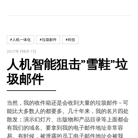
#人机一体化
#垃圾邮件
#科技
2017年 FEB月 7日
人机智能狙击”雪鞋”垃
圾邮件
当然，我的收件箱还是会收到大量的垃圾邮件 – 可
能比大多数人的都要多。几十年来，我的名片四处
散发；演示幻灯片、出版物和产品目录等上面都会
有我们的域名。要拿到我的电子邮件地址非常容
易。有时候，被泄露的员工电子邮件地址会被我