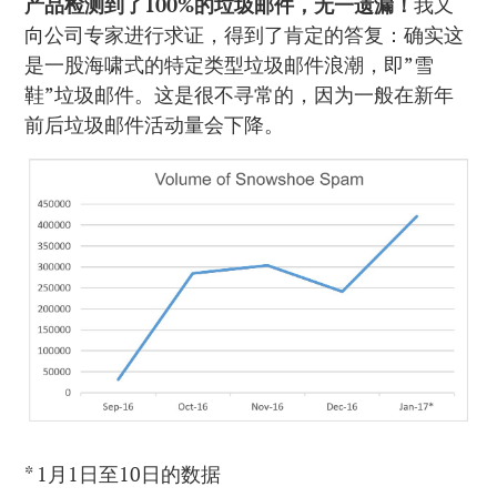
产品检测到了100%的垃圾邮件，无一遗漏！
我又
向公司专家进行求证，得到了肯定的答复：确实这
是一股海啸式的特定类型垃圾邮件浪潮，即”雪
鞋”垃圾邮件。这是很不寻常的，因为一般在新年
前后垃圾邮件活动量会下降。
* 1月1日至10日的数据