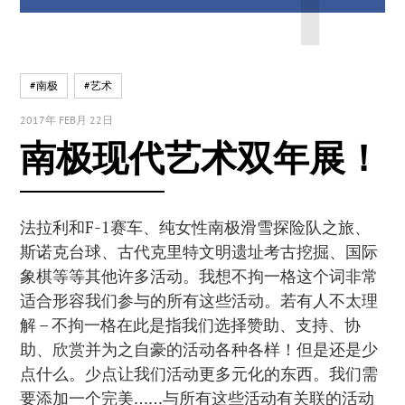
#南极
#艺术
2017年 FEB月 22日
南极现代艺术双年展！
法拉利和F-1赛车、纯女性南极滑雪探险队之旅、
斯诺克台球、古代克里特文明遗址考古挖掘、国际
象棋等等其他许多活动。我想不拘一格这个词非常
适合形容我们参与的所有这些活动。若有人不太理
解 – 不拘一格在此是指我们选择赞助、支持、协
助、欣赏并为之自豪的活动各种各样！但是还是少
点什么。少点让我们活动更多元化的东西。我们需
要添加一个完美……与所有这些活动有关联的活动