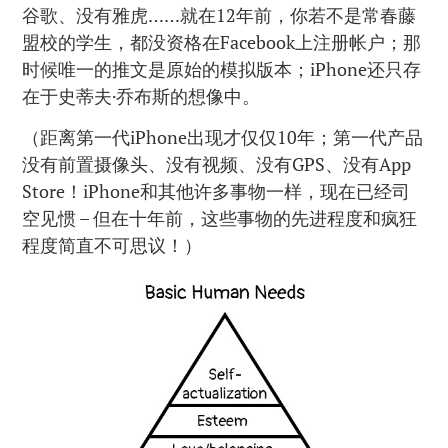
谷歌、没有雅虎……就在12年前，你若不是常春藤
盟校的学生，都没资格在Facebook上注册帐户；那
时候唯一的推文是原始的模拟版本；iPhone还只存
在于史蒂夫·乔布斯的想像中。
（距离第一代iPhone出现才仅仅10年；第一代产品
没有前置摄像头、没有视频、没有GPS、没有App
Store！iPhone和其他许多事物一样，现在已经司
空见惯 – 但在十年前，这些事物的先进程度和疯狂
程度简直不可思议！）