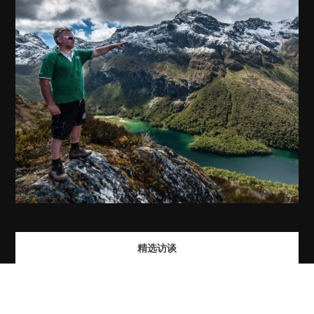
精选访谈
首席反病毒专家表示，网络黑客的下一个袭击目标很可能会是您的智
能电视。