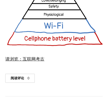
请浏览：互联网考古
阅读评论
0