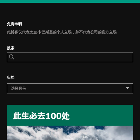
免责申明
此博客仅代表尤金·卡巴斯基的个人立场，并不代表公司的官方立场
搜索
归档
选择月份