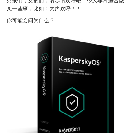
男孩们，女孩们，请尽情欢呼吧。今天非常适合做
某一些事，比如：大声欢呼！！！
你可能会问为什么？