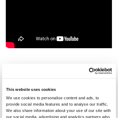
阅读评论
0
This website uses cookies
We use cookies to personalise content and ads, to
provide social media features and to analyse our traffic.
We also share information about your use of our site with
our social media, advertising and analytics partners who