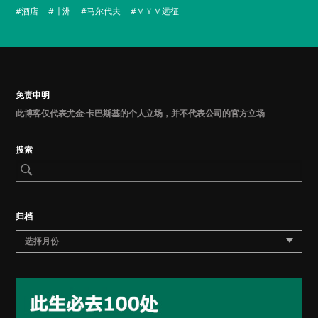
酒店
非洲
马尔代夫
ＭＹＭ远征
免责申明
此博客仅代表尤金·卡巴斯基的个人立场，并不代表公司的官方立场
搜索
归档
选择月份