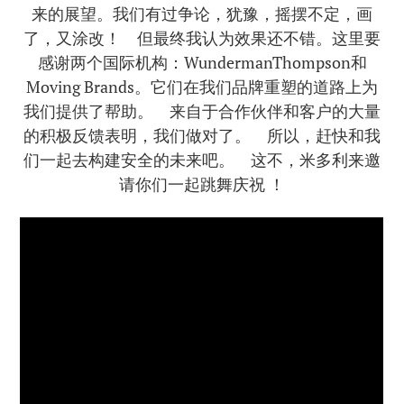
来的展望。我们有过争论，犹豫，摇摆不定，画
了，又涂改！ 但最终我认为效果还不错。这里要
感谢两个国际机构：WundermanThompson和
Moving Brands。它们在我们品牌重塑的道路上为
我们提供了帮助。 来自于合作伙伴和客户的大量
的积极反馈表明，我们做对了。 所以，赶快和我
们一起去构建安全的未来吧。 这不，米多利来邀
请你们一起跳舞庆祝 ！