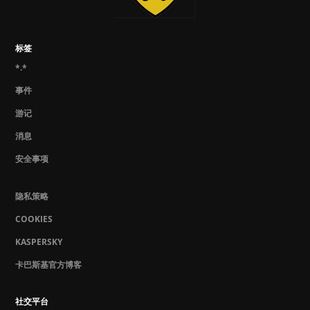
标签
*.*
事件
游记
消息
安全事项
隐私策略
COOKIES
KASPERSKY
卡巴斯基官方博客
社交平台