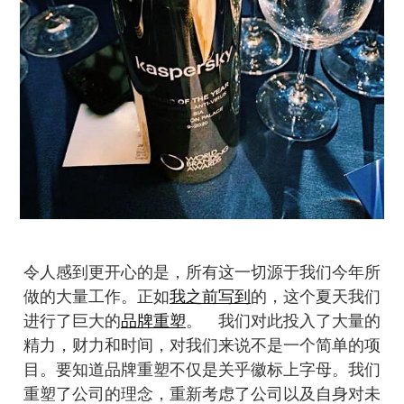
令人感到更开心的是，所有这一切源于我们今年所
做的大量工作。正如
我之前写到
的，这个夏天我们
进行了巨大的
品牌重塑
。 我们对此投入了大量的
精力，财力和时间，对我们来说不是一个简单的项
目。要知道品牌重塑不仅是关乎徽标上字母。我们
重塑了公司的理念，重新考虑了公司以及自身对未