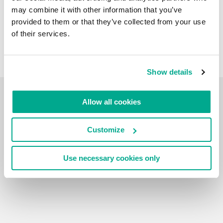
may combine it with other information that you’ve
provided to them or that they’ve collected from your use
of their services.
Show details
旅游日志
Allow all cookies
Customize
Use necessary cookies only