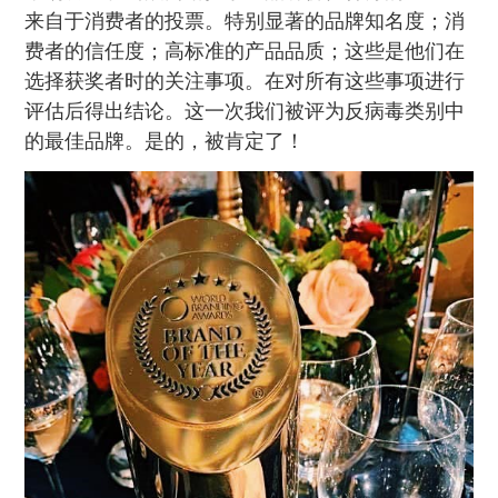
来自于消费者的投票。特别显著的品牌知名度；消
费者的信任度；高标准的产品品质；这些是他们在
选择获奖者时的关注事项。在对所有这些事项进行
评估后得出结论。这一次我们被评为反病毒类别中
的最佳品牌。是的，被肯定了！