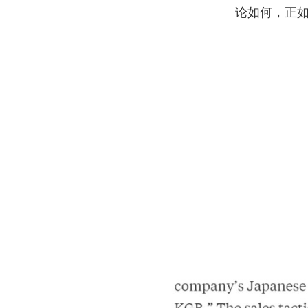
论如何，正如