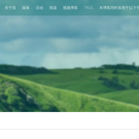
关于我
媒体
活动
阅读
视频博客
TAGS
本博客同时发布于以下