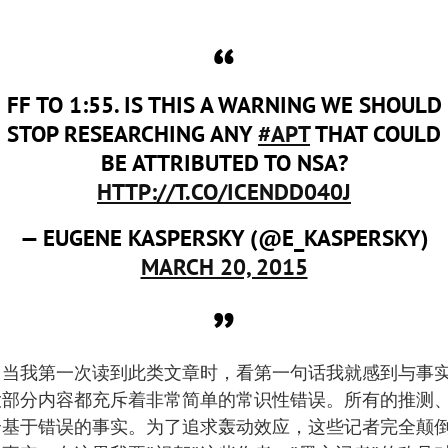
FF TO 1:55. IS THIS A WARNING WE SHOULD
STOP RESEARCHING ANY
#APT
THAT COULD
BE ATTRIBUTED TO NSA?
HTTP://T.CO/ICENDD040J
— EUGENE KASPERSKY (@E_KASPERSKY)
MARCH 20, 2015
，当我第一次读到此类文章时，看第一句话我就感到与事
大部分内容都充斥着非常简单的常识性错误。所有的推测
全基于错误的事实。为了追求轰动效应，这些记者完全颠