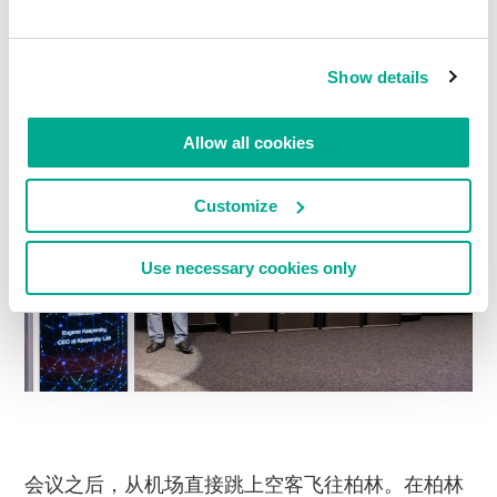
问题。他们启动了信息安全中心项目。我飞过来正
是参加他们为此而举办的一系列会议。
Show details
Allow all cookies
Customize
Use necessary cookies only
会议之后，从机场直接跳上空客飞往柏林。在柏林