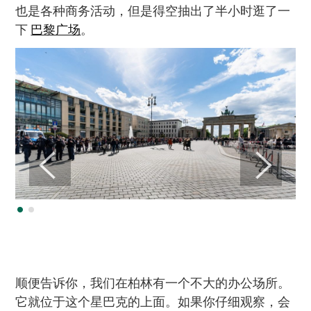
也是各种商务活动，但是得空抽出了半小时逛了一
下
巴黎广场
。
顺便告诉你，我们在柏林有一个不大的办公场所。
它就位于这个星巴克的上面。如果你仔细观察，会