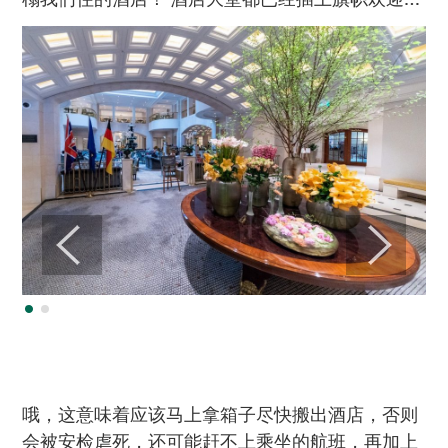
哦，这意味着应该马上拿箱子尽快搬出酒店，否则
会被安检虐死，还可能赶不上乘坐的航班，再加上