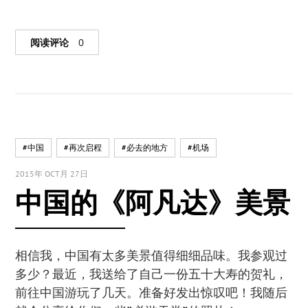
阅读评论
0
#中国
#再次启程
#必去的地方
#机场
2015年 OCT月 27日
中国的《阿凡达》美景
相信我，中国有太多美景值得细细品味。我参观过
多少？最近，我送给了自己一份五十大寿的贺礼，
前往中国游玩了几天。准备好发出惊叹吧！我随后