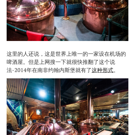
这里的人还说，这是世界上唯一的一家设在机场的
啤酒屋。但是上网搜一下就很快推翻了这个说
法-2014年在南非约翰内斯堡就有了
这种形式
。