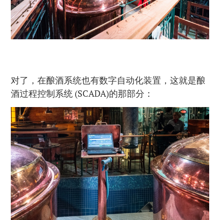
对了，在酿酒系统也有数字自动化装置，这就是酿
酒过程控制系统 (SCADA)的那部分：