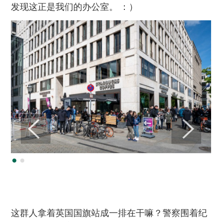
发现这正是我们的办公室。 ：）
这群人拿着英国国旗站成一排在干嘛？警察围着纪