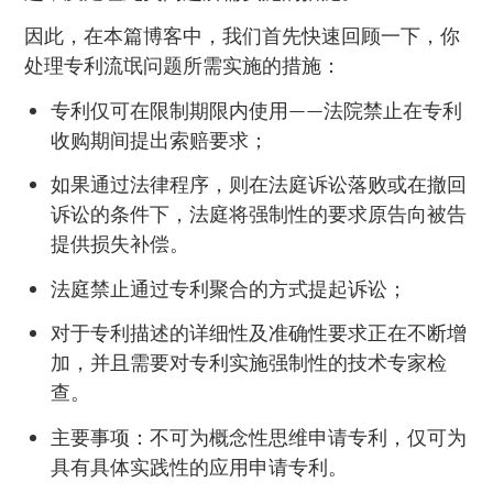
因此，在本篇博客中，我们首先快速回顾一下，你
处理专利流氓问题所需实施的措施：
专利仅可在限制期限内使用——法院禁止在专利
收购期间提出索赔要求；
如果通过法律程序，则在法庭诉讼落败或在撤回
诉讼的条件下，法庭将强制性的要求原告向被告
提供损失补偿。
法庭禁止通过专利聚合的方式提起诉讼；
对于专利描述的详细性及准确性要求正在不断增
加，并且需要对专利实施强制性的技术专家检
查。
主要事项：不可为概念性思维申请专利，仅可为
具有具体实践性的应用申请专利。