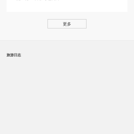
更多
旅游日志