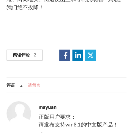
我们绝不投降！
阅读评论
2
评语
2
请留言
mayuan
正版用户要求：
请发布支持win8.1的中文版产品！