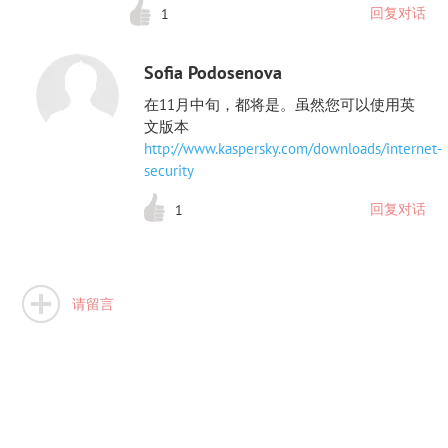
回复对话
1
Sofia Podosenova
在11月中旬，都将是。虽然您可以使用英
文版本
http://www.kaspersky.com/downloads/internet-
security
回复对话
1
请留言