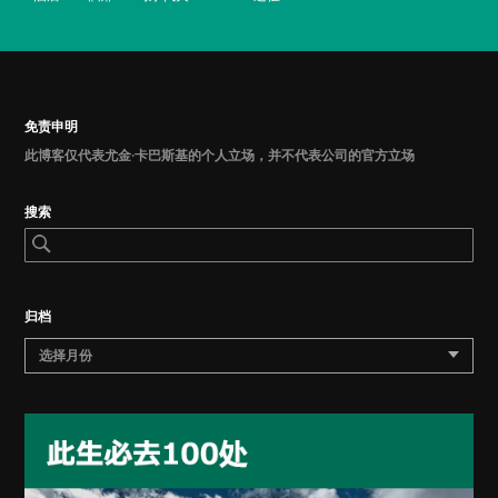
免责申明
此博客仅代表尤金·卡巴斯基的个人立场，并不代表公司的官方立场
搜索
归档
选择月份