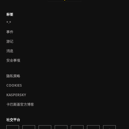
标签
*.*
事件
游记
消息
安全事项
隐私策略
COOKIES
KASPERSKY
卡巴斯基官方博客
社交平台