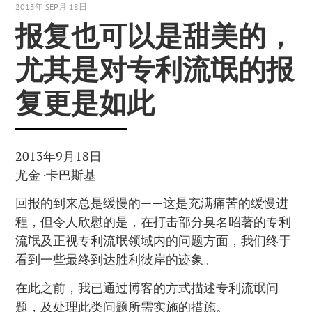
2013年 SEP月 18日
报复也可以是甜美的，
尤其是对专利流氓的报
复更是如此
2013年9月18日
尤金 ·卡巴斯基
回报的到来总是缓慢的——这是充满痛苦的缓慢进
程，但令人欣慰的是，在打击部分臭名昭著的专利
流氓及正视专利流氓领域内的问题方面，我们终于
看到一些最终到达胜利彼岸的迹象。
在此之前，我已通过博客的方式描述专利流氓问
题，及处理此类问题所需实施的措施。