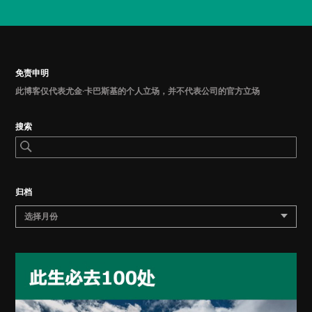
免责申明
此博客仅代表尤金·卡巴斯基的个人立场，并不代表公司的官方立场
搜索
归档
选择月份