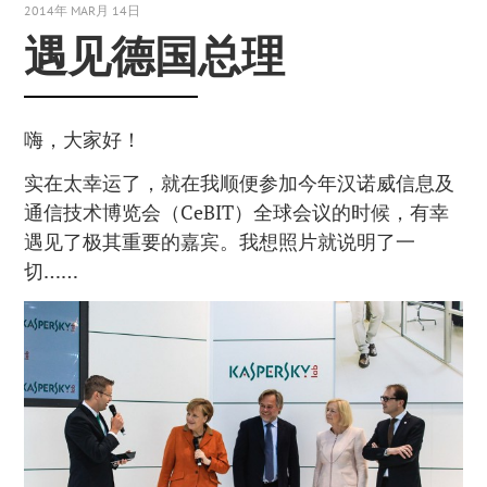
2014年 MAR月 14日
遇见德国总理
嗨，大家好！
实在太幸运了，就在我顺便参加今年汉诺威信息及
通信技术博览会（CeBIT）全球会议的时候，有幸
遇见了极其重要的嘉宾。我想照片就说明了一
切……