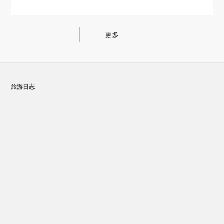
更多
旅游日志