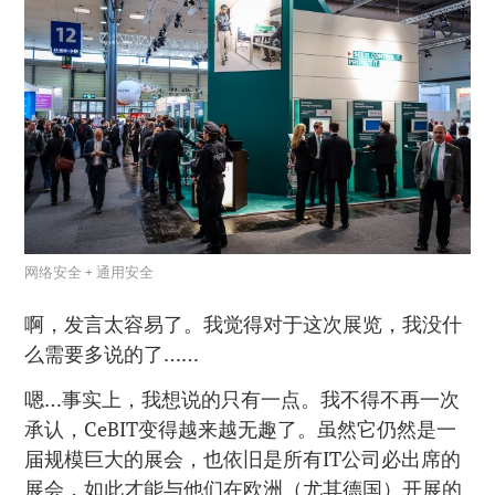
网络安全 + 通用安全
啊，发言太容易了。我觉得对于这次展览，我没什
么需要多说的了……
嗯…事实上，我想说的只有一点。我不得不再一次
承认，CeBIT变得越来越无趣了。虽然它仍然是一
届规模巨大的展会，也依旧是所有IT公司必出席的
展会，如此才能与他们在欧洲（尤其德国）开展的