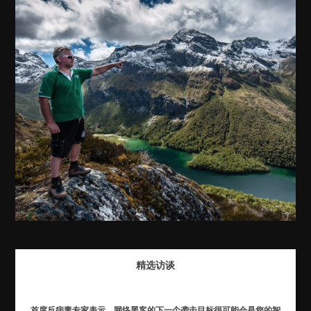
精选访谈
首席反病毒专家表示，网络黑客的下一个袭击目标很可能会是您的智