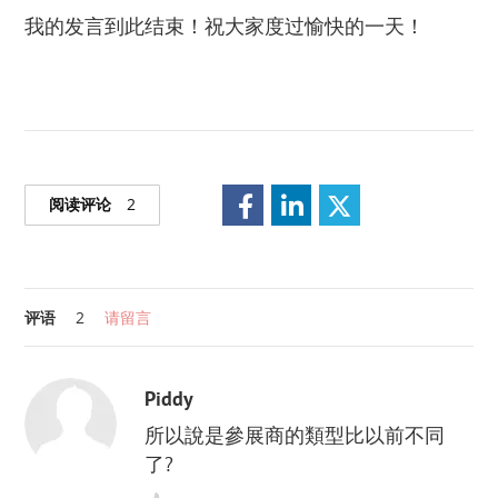
我的发言到此结束！祝大家度过愉快的一天！
阅读评论
2
评语
2
请留言
Piddy
所以說是參展商的類型比以前不同
了?