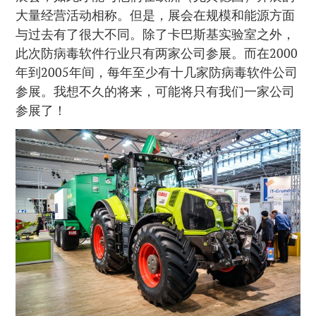
大量经营活动相称。但是，展会在规模和能源方面
与过去有了很大不同。除了卡巴斯基实验室之外，
此次防病毒软件行业只有两家公司参展。而在2000
年到2005年间，每年至少有十几家防病毒软件公司
参展。我想不久的将来，可能将只有我们一家公司
参展了！