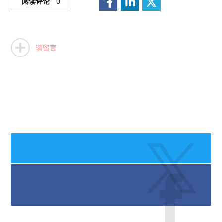
阅读评论
0
请留言