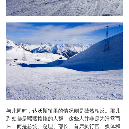
与此同时，
达沃斯
镇里的情况则是截然相反。那儿
到处都是熙熙攘攘的人群，这些人并非是为滑雪而
来，而是总统、总理、部长、首席执行官、媒体和