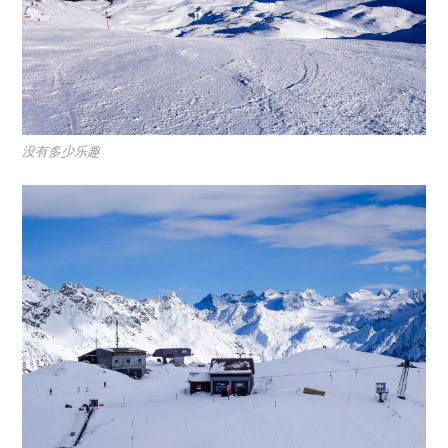
没有多少乐趣