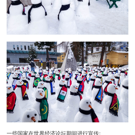
一些国家在世界经济论坛期间进行宣传: