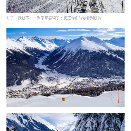
好了，我就不一一列举形容词了；反正你们能够看到照片