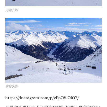
无聊沉闷
不够刺激
https://instagram.com/p/yEpQViOiQ7/