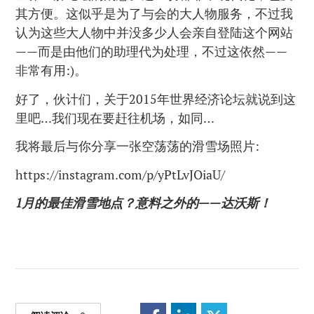
其方便。这似乎是为了与会的大人物服务，不过我
认为这些大人物中并没多少人会亲自登陆这个网站
——而是由他们的助理代为处理，不过这依然——
非常有用:)。
好了，伙计们，关于2015年世界经济论坛就说到这
里吧…我们现在要赶往机场，如同…
我将最后与你分享一张空荡荡的滑雪场照片:
https://instagram.com/p/yPtLvJOiaU/
1月的最佳滑雪地点？意料之外的——达沃斯！