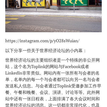
https://instagram.com/p/yO28sWuian/
以下分享一些关于世界经济论坛的小内幕：
世界经济论坛的主要组织者是一个特殊的非公开网
站，这个名为Toplink的网站与Facebook或者
LinkedIn非常类似。网站内有一张所有与会者的名
单，名单内的每一个与会者都可以向另一名与会者
发送私人信息。与会者通过Toplink受邀参加工作早
餐、午餐和晚餐、会议、演讲、讨论等等。此外网
站中还有一张日程表，上面排满了各大会议时间和
世界经济论坛的消息。这一切都非常现代化，也及