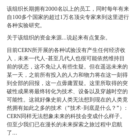
该组织长期拥有2000名以上的员工，同时每年有来
自100多个国家的超过1万名顶尖专家来到这里进行
各种实验研究。
关于该组织的资金来源…说起来有点复杂。
目前CERN所开展的各种试验没有产生任何经济收
入，未来一代人-甚至几代人也很可能依然维持目
前的状态，这不免让人有些生疑。但在遥远未来的
某一天，之前所有投入的人力和物力将在这一刻得
到全部的回报，这一点毋庸置疑。这里所取得的突
破性成果将最终转化为技术、设备以及穿越时空的
可能性。这就好像史前人类无法想到现在的人类竟
然拥有如此之多的技术（”技术-到底是什么？”）:
CERN同样无法想象未来的科技会变成什么样子。
但至少我们已在漫长的未来探索之旅过程中启航
了…