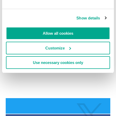
Show details
阅读评论
0
Allow all cookies
Customize
请留言
Use necessary cookies only