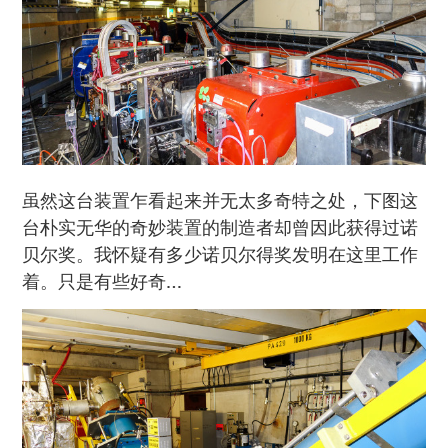
虽然这台装置乍看起来并无太多奇特之处，下图这
台朴实无华的奇妙装置的制造者却曾因此获得过诺
贝尔奖。我怀疑有多少诺贝尔得奖发明在这里工作
着。只是有些好奇…