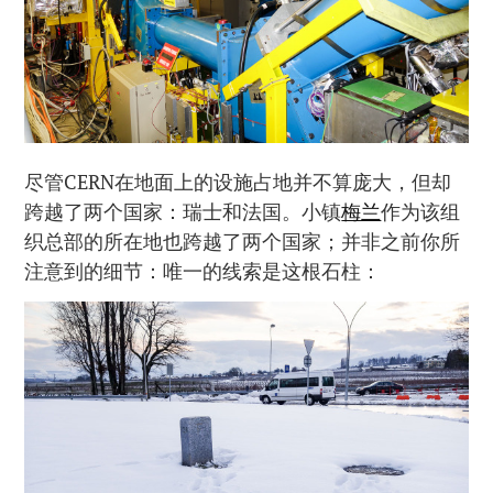
尽管CERN在地面上的设施占地并不算庞大，但却
跨越了两个国家：瑞士和法国。小镇
梅兰
作为该组
织总部的所在地也跨越了两个国家；并非之前你所
注意到的细节：唯一的线索是这根石柱：