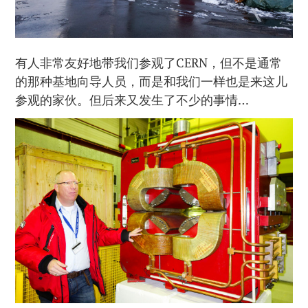
有人非常友好地带我们参观了CERN，但不是通常
的那种基地向导人员，而是和我们一样也是来这儿
参观的家伙。但后来又发生了不少的事情…