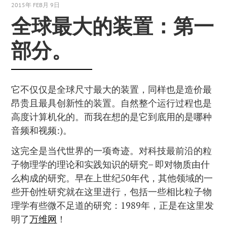
2015年 FEB月 9日
全球最大的装置：第一
部分。
它不仅仅是全球尺寸最大的装置，同样也是造价最
昂贵且最具创新性的装置。自然整个运行过程也是
高度计算机化的。而我在想的是它到底用的是哪种
音频和视频:)。
这完全是当代世界的一项奇迹。对科技最前沿的粒
子物理学的理论和实践知识的研究– 即对物质由什
么构成的研究。早在上世纪50年代，其他领域的一
些开创性研究就在这里进行，包括一些相比粒子物
理学有些微不足道的研究：1989年，正是在这里发
明了
万维网
！