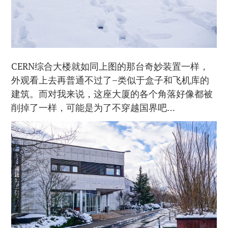
CERN综合大楼就如同上图的那台奇妙装置一样，
外观看上去再普通不过了–类似于盒子和飞机库的
建筑。而对我来说，这座大厦的各个角落好像都被
削掉了一样，可能是为了不穿越国界吧…