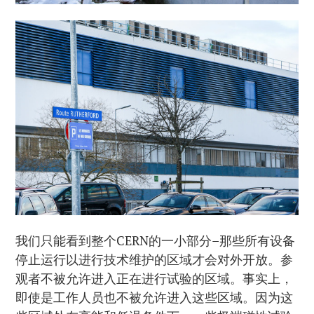
我们只能看到整个CERN的一小部分–那些所有设备
停止运行以进行技术维护的区域才会对外开放。参
观者不被允许进入正在进行试验的区域。事实上，
即使是工作人员也不被允许进入这些区域。因为这