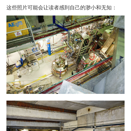
这些照片可能会让读者感到自己的渺小和无知：