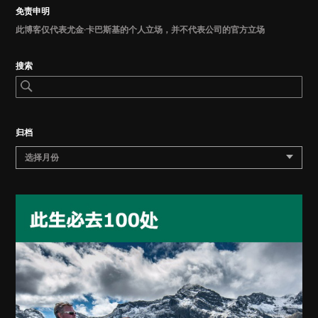
免责申明
此博客仅代表尤金·卡巴斯基的个人立场，并不代表公司的官方立场
搜索
归档
选择月份