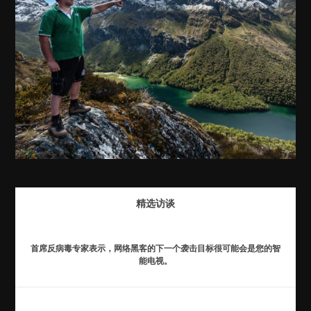
精选访谈
首席反病毒专家表示，网络黑客的下一个袭击目标很可能会是您的智
能电视。