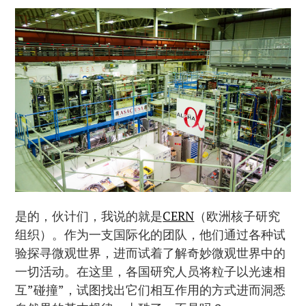
是的，伙计们，我说的就是
CERN
（欧洲核子研究
组织）。作为一支国际化的团队，他们通过各种试
验探寻微观世界，进而试着了解奇妙微观世界中的
一切活动。在这里，各国研究人员将粒子以光速相
互”碰撞”，试图找出它们相互作用的方式进而洞悉