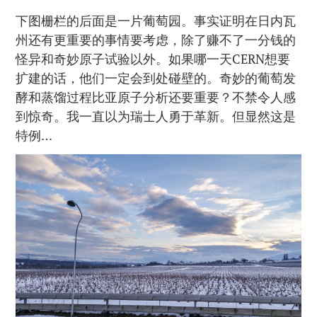
下图栅栏的后面是一片葡萄园。事实证明在日内瓦
州还有更重要的事情要考虑，除了赚不了一分钱的
怪异和奇妙原子试验以外。如果哪一天CERN想要
扩建的话，他们一定会到处碰壁的。奇妙的葡萄发
酵和蒸馏过程比亚原子分析还要重要？不禁令人感
到惊奇。我一直以为瑞士人勇于革新。但显然这是
特例…