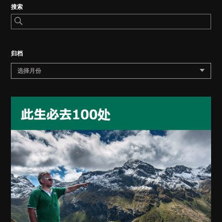
搜索
归档
选择月份