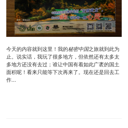
今天的内容就到这里！我的
秘密中国
之旅就到此为
止。说实话，我玩了很多地方，但依然还有太多太
多地方还没有去过；谁让中国有着如此广袤的国土
面积呢！看来只能等下次再来了。现在还是回去工
作…