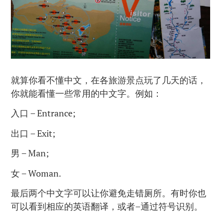
就算你看不懂中文，在各旅游景点玩了几天的话，
你就能看懂一些常用的中文字。例如：
入口 – Entrance;
出口 – Exit;
男 – Man;
女 – Woman.
最后两个中文字可以让你避免走错厕所。有时你也
可以看到相应的英语翻译，或者–通过符号识别。