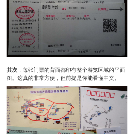
其次
，每张门票的背面都印有整个游览区域的平面
图。这真的非常方便，但前提是你能看懂中文。