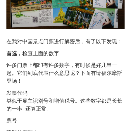
在我对中国景点门票进行解密后，有了以下发现：
首选，
检查上面的数字…
许多门票上都印有许多数字，有时候是好几串一
起。它们到底代表什么意思呢？下面有请福尔摩斯
登场！
发票代码
类似于雇主识别号和增值税号。这些数字都是长长
的一串–还算正常。
票号