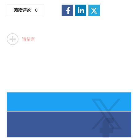
阅读评论
0
请留言