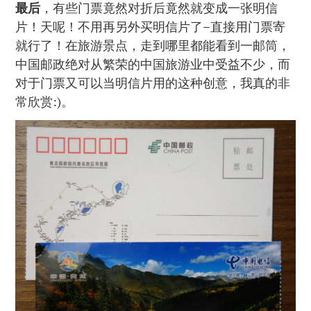
最后
，有些门票竟然对折后竟然就变成一张明信
片！天呢！不用再另外买明信片了–直接用门票寄
就行了！在旅游景点，走到哪里都能看到一邮筒，
中国邮政绝对从繁荣的中国旅游业中受益不少，而
对于门票又可以当明信片用的这种创意，我真的非
常欣赏:)。