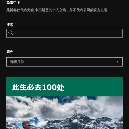
免责申明
此博客仅代表尤金·卡巴斯基的个人立场，并不代表公司的官方立场
搜索
归档
选择月份