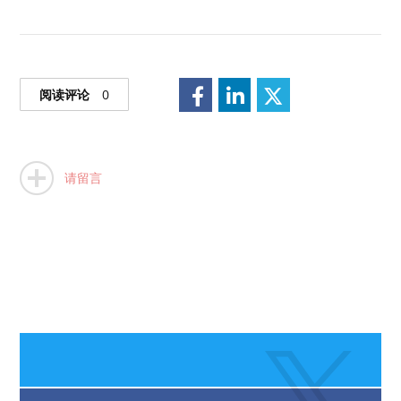
阅读评论
0
请留言