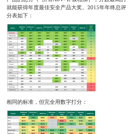
就能获得年度最佳安全产品大奖。2015年年终总评
分表如下：
相同的标准，但完全用数字打分：