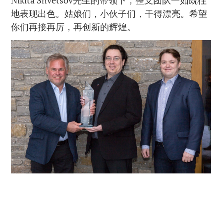
地表现出色。姑娘们，小伙子们，干得漂亮。希望
你们再接再厉，再创新的辉煌。