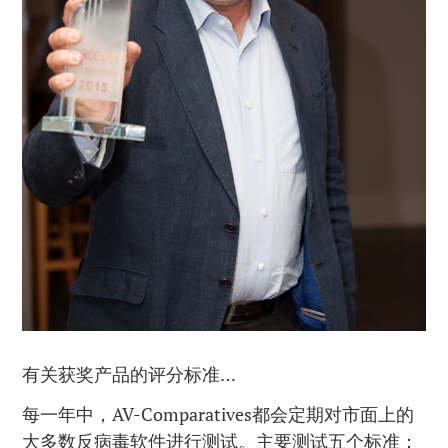
有关获奖产品的评分标准…
每一年中，AV-Comparatives都会定期对市面上的
大多数反病毒软件进行测试。主要测试五个标准：