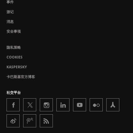
事件
游记
消息
安全事项
隐私策略
COOKIES
KASPERSKY
卡巴斯基官方博客
社交平台