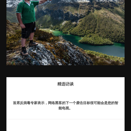
精选访谈
首席反病毒专家表示，网络黑客的下一个袭击目标很可能会是您的智
能电视。