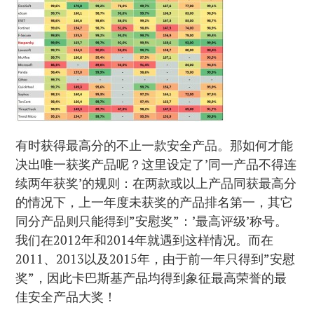
有时获得最高分的不止一款安全产品。那如何才能
决出唯一获奖产品呢？这里设定了’同一产品不得连
续两年获奖’的规则：在两款或以上产品同获最高分
的情况下，上一年度未获奖的产品排名第一，其它
同分产品则只能得到”安慰奖”：’最高评级’称号。
我们在2012年和2014年就遇到这样情况。而在
2011、2013以及2015年，由于前一年只得到”安慰
奖”，因此卡巴斯基产品均得到象征最高荣誉的最
佳安全产品大奖！