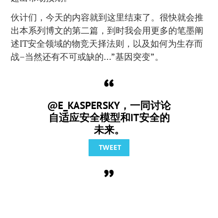
伙计们，今天的内容就到这里结束了。很快就会推
出本系列博文的第二篇，到时我会用更多的笔墨阐
述IT安全领域的物竞天择法则，以及如何为生存而
战–当然还有不可或缺的…”基因突变”。
@E_KASPERSKY，一同讨论
自适应安全模型和IT安全的
未来。
TWEET