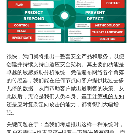
很快，我们就将推出一整套安全产品和服务，以便
创建并持续支持自适应安全架构。其主要的功能是
卓越的敏感威胁分析系统：凭借遍布网络各个角落
的传感器，我们能在任何节点向客户提供比过去多
几倍的数据，从而帮助客户做出最明智的决策。从
此以后，无论是我们人类本身、
基于计算机的专知
还是应对复杂定向攻击的能力，都将得到大幅增
强。
关键问题在于：当我们考虑推出这样一种系统时，
客户不需要–也不应该–想着一下解决所有问题。而