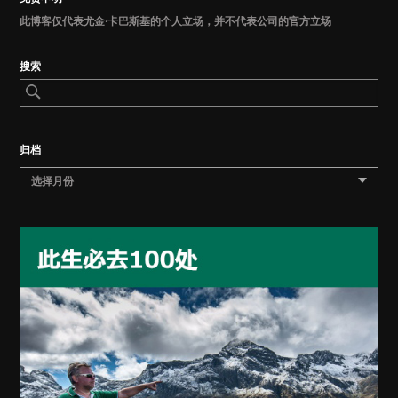
此博客仅代表尤金·卡巴斯基的个人立场，并不代表公司的官方立场
搜索
归档
选择月份