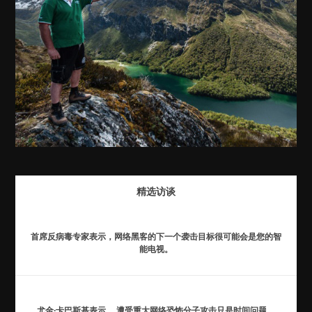
精选访谈
首席反病毒专家表示，网络黑客的下一个袭击目标很可能会是您的智
能电视。
尤金·卡巴斯基表示， 遭受重大网络恐怖分子攻击只是时间问题。