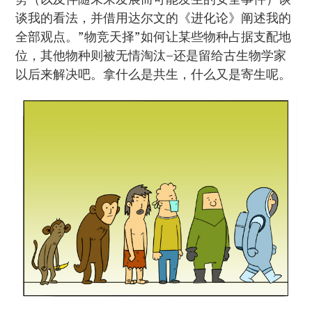
谈我的看法，并借用达尔文的《进化论》阐述我的
全部观点。”物竞天择”如何让某些物种占据支配地
位，其他物种则被无情淘汰–还是留给古生物学家
以后来解决吧。拿什么是共生，什么又是寄生呢。