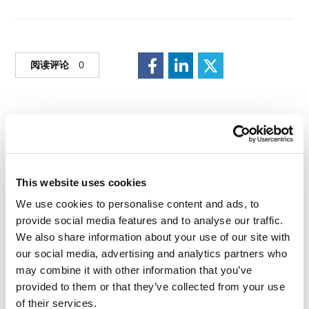
阅读评论
0
请留言
This website uses cookies
We use cookies to personalise content and ads, to
provide social media features and to analyse our traffic.
We also share information about your use of our site with
our social media, advertising and analytics partners who
may combine it with other information that you’ve
provided to them or that they’ve collected from your use
of their services.