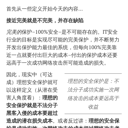
首先从一些定义开始今天的内容…
接近完美就是不完美，并存在缺陷
完美的
保护–100%安全–是不可能存在的。IT安全
行业的目标是实现尽可能的完美保护，并不断努力
开发出保护能力最佳的系统，但每向100%完美靠
近一点就要付出巨大的成本–付出的保护成本还要
远高于一次成功网络攻击所可能造成的损失。
因此，现实中（可达
理想的安全保护是：不
成）理想安全保护就可
法分子成功实施一次网
以这样定义（从潜在受
害人角度看）：
理想的
络攻击的成本要远高于
安全保护就是不法分子
收益
黑客入侵的成本要超过
造成的潜在损失成本
。或者反过讲：
理想的安全保