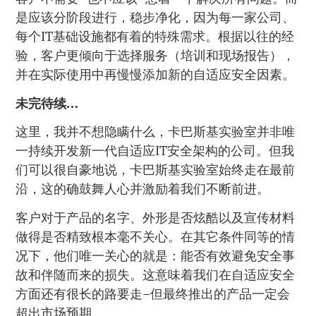
是应该分阶段进行，稳步净化，因为每一家公司、
每个IT基础设施都有着的特殊需求。根据以往的经
验，客户更倾向于选择服务（培训和现场报告），
并在实际使用中再慢慢添加新的自适应安全因素。
未完待续…
这里，我并不想隐瞒什么，卡巴斯基实验室并非唯
一持续开发新一代自适应IT安全架构的公司。但我
们可以很自豪地说，卡巴斯基实验室始终走在最前
沿，这的确鼓舞人心并激励着我们不断前进。
客户对于产品的名字、外形是否炫酷以及宣传材料
做得是否精致根本毫不关心。在其它条件同等的情
况下，他们唯一关心的就是：能否有效避免安全事
故和伴随而来的损失。这意味着我们在自适应安全
方面还有很长的路要走–但最终推出的产品一定会
超出市场预期。