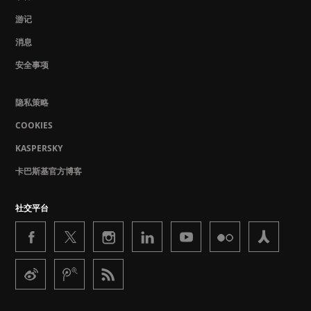
游记
消息
安全事项
隐私策略
COOKIES
KASPERSKY
卡巴斯基官方博客
社交平台