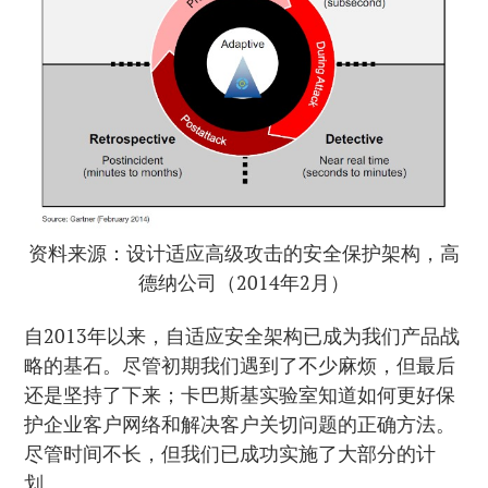
资料来源：设计适应高级攻击的安全保护架构，高
德纳公司（2014年2月）
自2013年以来，自适应安全架构已成为我们产品战
略的基石。尽管初期我们遇到了不少麻烦，但最后
还是坚持了下来；卡巴斯基实验室知道如何更好保
护企业客户网络和解决客户关切问题的正确方法。
尽管时间不长，但我们已成功实施了大部分的计
划。