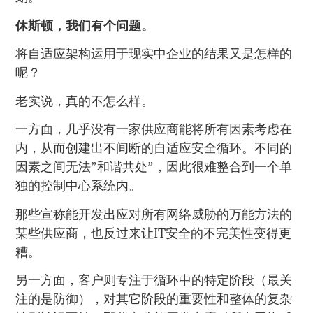
休斯顿，我们有个问题。
将自适应架构运用于现实中企业的结果又是怎样的
呢？
老实说，真的不怎么样。
一方面，几乎没有一家供应商能将所有因素考虑在
内，从而创建出不间断的自适应安全循环。不同的
因素之间无法”和谐共处”，因此很难整合到一个单
独的控制中心系统内。
那些宣称能开发出应对所有网络威胁的万能方法的
某些供应商，也反过来让IT安全的不完美性变得更
糟。
另一方面，客户则专注于循环中的特定阶段（最关
注的是防御），对其它阶段的重要性和整体的复杂