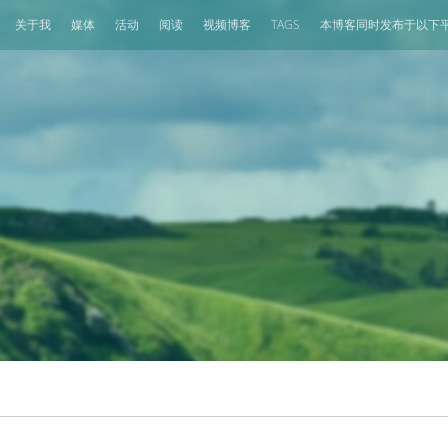
关于我
媒体
活动
阅读
视频博客
TAGS
本博客同时发布于以下