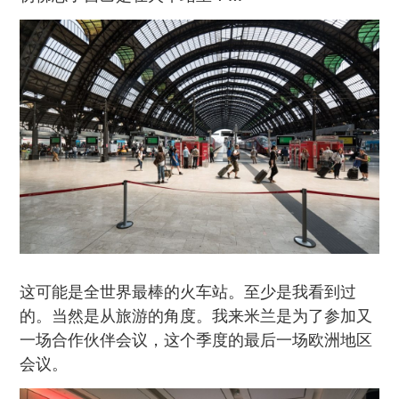
这可能是全世界最棒的火车站。至少是我看到过
的。当然是从旅游的角度。我来米兰是为了参加又
一场合作伙伴会议，这个季度的最后一场欧洲地区
会议。