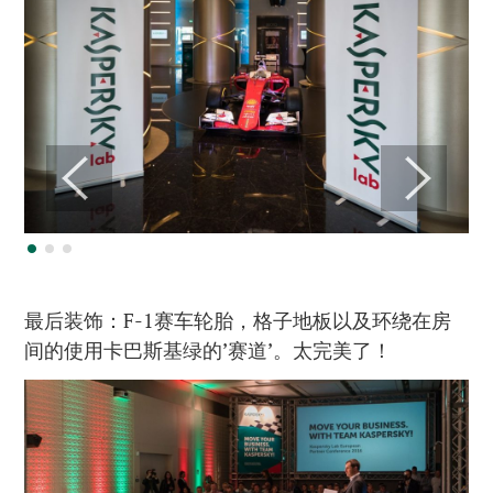
最后装饰：F-1赛车轮胎，格子地板以及环绕在房
间的使用卡巴斯基绿的’赛道’。太完美了！