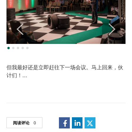
但我最好还是立即赶往下一场会议。马上回来，伙
计们！…
阅读评论
0