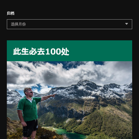
归档
选择月份