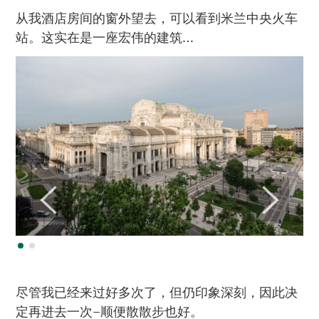
从我酒店房间的窗外望去，可以看到米兰中央火车
站。这实在是一座宏伟的建筑…
尽管我已经来过好多次了，但仍印象深刻，因此决
定再进去一次–顺便散散步也好。