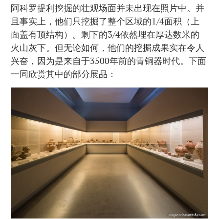
阿科罗提利挖掘的壮观场面并未出现在照片中。并
且事实上，他们只挖掘了整个区域的1/4面积（上
面盖有顶结构）。剩下的3/4依然埋在厚达数米的
火山灰下。但无论如何，他们的挖掘成果实在令人
兴奋，因为是来自于3500年前的青铜器时代。下面
一同欣赏其中的部分展品：