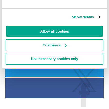
Show details
请留言
Allow all cookies
Customize
Use necessary cookies only