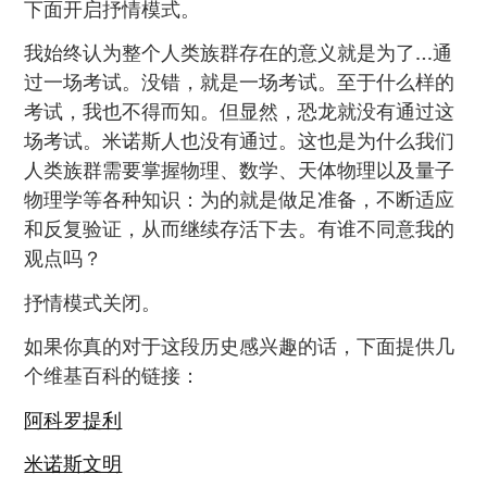
下面开启抒情模式。
我始终认为整个人类族群存在的意义就是为了…通
过一场考试。没错，就是一场考试。至于什么样的
考试，我也不得而知。但显然，恐龙就没有通过这
场考试。米诺斯人也没有通过。这也是为什么我们
人类族群需要掌握物理、数学、天体物理以及量子
物理学等各种知识：为的就是做足准备，不断适应
和反复验证，从而继续存活下去。有谁不同意我的
观点吗？
抒情模式关闭。
如果你真的对于这段历史感兴趣的话，下面提供几
个维基百科的链接：
阿科罗提利
米诺斯文明