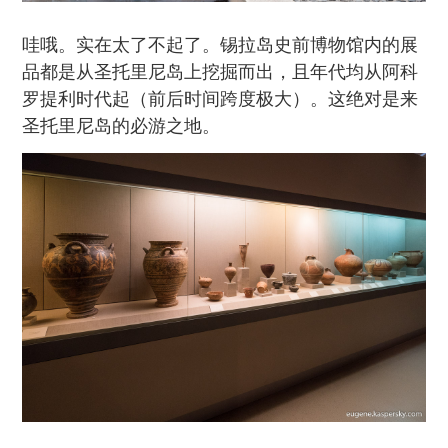
哇哦。实在太了不起了。锡拉岛史前博物馆内的展
品都是从圣托里尼岛上挖掘而出，且年代均从阿科
罗提利时代起（前后时间跨度极大）。这绝对是来
圣托里尼岛的必游之地。