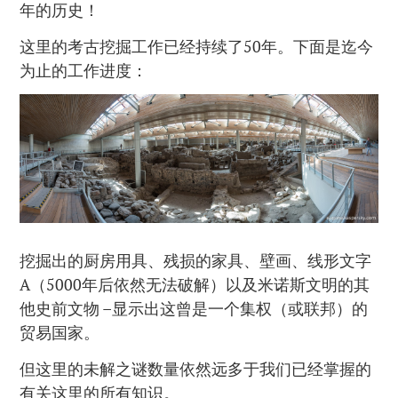
年的历史！
这里的考古挖掘工作已经持续了50年。下面是迄今
为止的工作进度：
挖掘出的厨房用具、残损的家具、壁画、线形文字
A（5000年后依然无法破解）以及米诺斯文明的其
他史前文物 –显示出这曾是一个集权（或联邦）的
贸易国家。
但这里的未解之谜数量依然远多于我们已经掌握的
有关这里的所有知识。