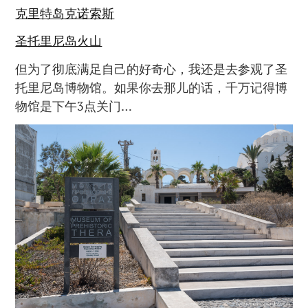
克里特岛克诺索斯
圣托里尼岛火山
但为了彻底满足自己的好奇心，我还是去参观了圣
托里尼岛博物馆。如果你去那儿的话，千万记得博
物馆是下午3点关门…