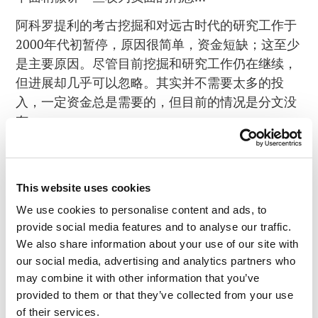
阿科罗提利的考古挖掘和对远古时代的研究工作于
2000年代初暂停，原因很简单，资金短缺；这至少
是主要原因。尽管目前挖掘和研究工作仍在继续，
但进展却几乎可以忽略。其实并不需要太多的投
入，一定资金总是需要的，但目前的情况是分文没
有。
令人悲伤的故事。但一切都会变得更好的。我们将
在以后的博客带来更多这方面的消息…
This website uses cookies
圣托里尼岛
的所有照片都在这里。
We use cookies to personalise content and ads, to
provide social media features and to analyse our traffic.
We also share information about your use of our site with
our social media, advertising and analytics partners who
may combine it with other information that you’ve
provided to them or that they’ve collected from your use
阅读评论
0
of their services.