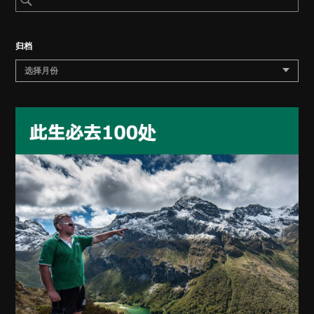
归档
选择月份