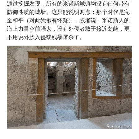
通过挖掘发现，所有的米诺斯城镇均没有任何带有
防御性质的城墙。这只能说明两点：那个时代是完
全和平（对此我抱有怀疑），或者说，米诺斯人的
海上力量空前强大，没有外侵者敢于接近岛屿，更
不用说外族入侵或残暴屠杀了。