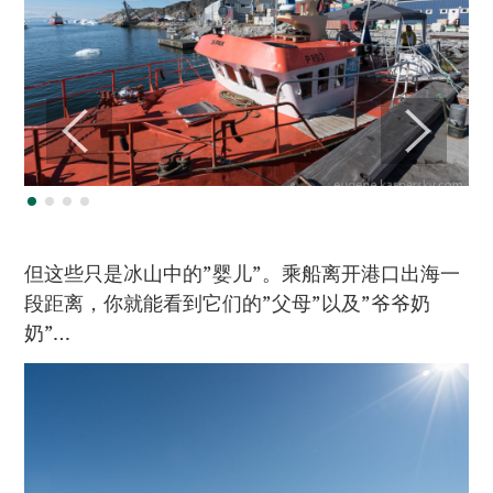
但这些只是冰山中的”婴儿”。乘船离开港口出海一
段距离，你就能看到它们的”父母”以及”爷爷奶
奶”…