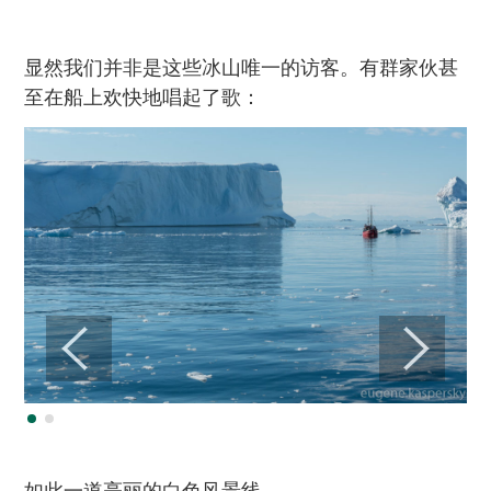
显然我们并非是这些冰山唯一的访客。有群家伙甚
至在船上欢快地唱起了歌：
如此一道亮丽的白色风景线。