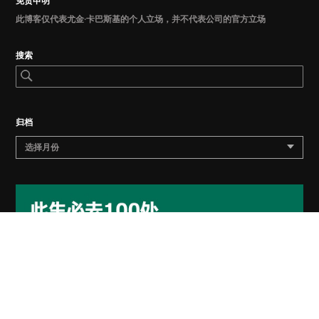
免责申明
此博客仅代表尤金·卡巴斯基的个人立场，并不代表公司的官方立场
搜索
归档
选择月份