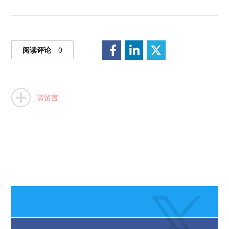
阅读评论
0
请留言