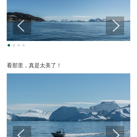
看那里，真是太美了！