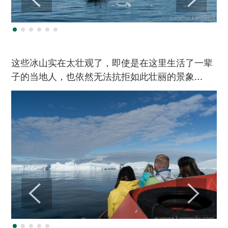
这些冰山实在太壮观了，即使是在这里生活了一辈
子的当地人，也依然无法抗拒如此壮丽的景象…