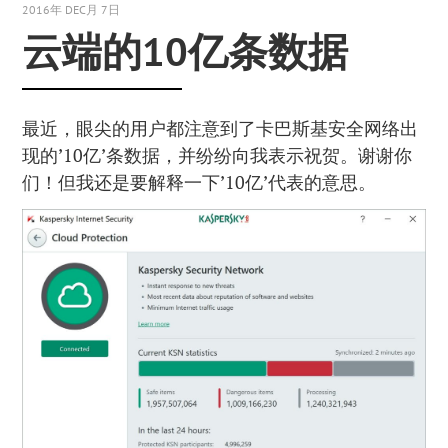
2016年 DEC月 7日
云端的10亿条数据
最近，眼尖的用户都注意到了卡巴斯基安全网络出
现的’10亿’条数据，并纷纷向我表示祝贺。谢谢你
们！但我还是要解释一下’10亿’代表的意思。