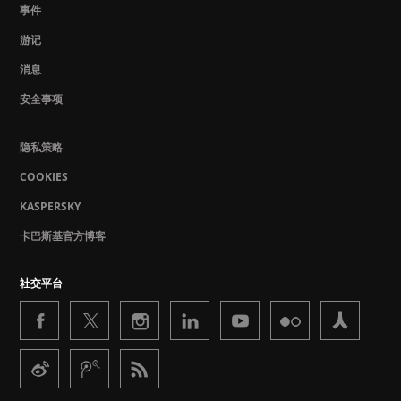
事件
游记
消息
安全事项
隐私策略
COOKIES
KASPERSKY
卡巴斯基官方博客
社交平台