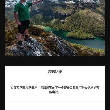
精选访谈
首席反病毒专家表示，网络黑客的下一个袭击目标很可能会是您的智
能电视。