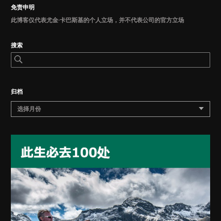
免责申明
此博客仅代表尤金·卡巴斯基的个人立场，并不代表公司的官方立场
搜索
归档
选择月份