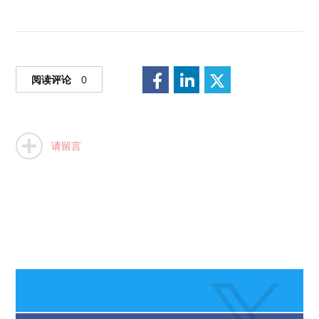
阅读评论
0
请留言