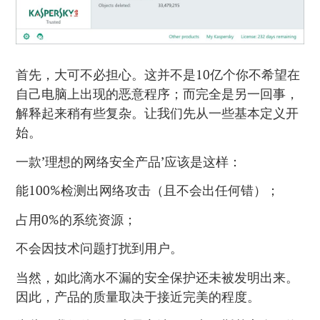
首先，大可不必担心。这并不是10亿个你不希望在
自己电脑上出现的恶意程序；而完全是另一回事，
解释起来稍有些复杂。让我们先从一些基本定义开
始。
一款’理想的网络安全产品’应该是这样：
能100%检测出网络攻击（且不会出任何错）；
占用0%的系统资源；
不会因技术问题打扰到用户。
当然，如此滴水不漏的安全保护还未被发明出来。
因此，产品的质量取决于接近完美的程度。