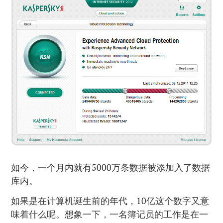
如今，一个月内就有5000万条数据被添加入了数据
库内。
如果是在计算机诞生前的年代，10亿这个数字又意
味着什么呢。想象一下，一名簿记员的工作是在一