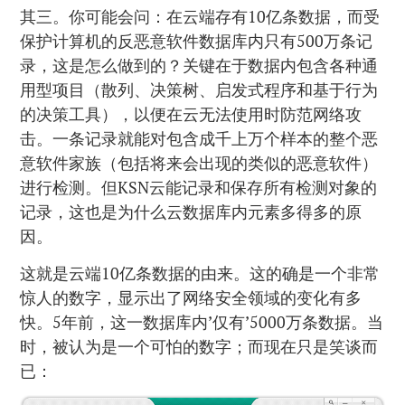
其三。你可能会问：在云端存有10亿条数据，而受
保护计算机的反恶意软件数据库内只有500万条记
录，这是怎么做到的？关键在于数据内包含各种通
用型项目（散列、决策树、启发式程序和基于行为
的决策工具），以便在云无法使用时防范网络攻
击。一条记录就能对包含成千上万个样本的整个恶
意软件家族（包括将来会出现的类似的恶意软件）
进行检测。但KSN云能记录和保存所有检测对象的
记录，这也是为什么云数据库内元素多得多的原
因。
这就是云端10亿条数据的由来。这的确是一个非常
惊人的数字，显示出了网络安全领域的变化有多
快。5年前，这一数据库内’仅有’5000万条数据。当
时，被认为是一个可怕的数字；而现在只是笑谈而
已：