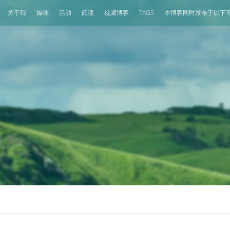
关于我
媒体
活动
阅读
视频博客
TAGS
本博客同时发布于以下