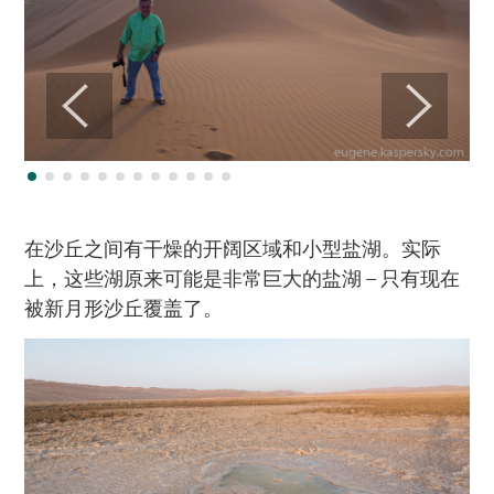
在沙丘之间有干燥的开阔区域和小型盐湖。实际
上，这些湖原来可能是非常巨大的盐湖 – 只有现在
被新月形沙丘覆盖了。