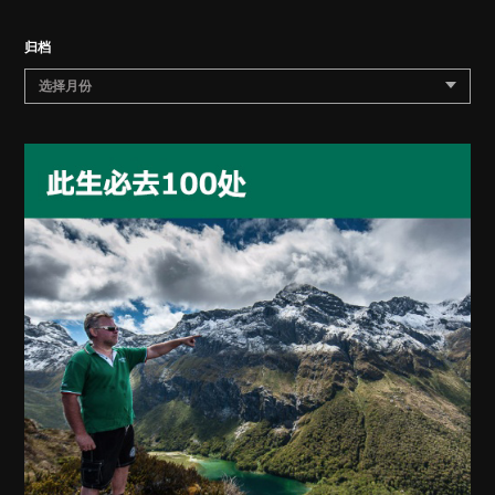
归档
选择月份