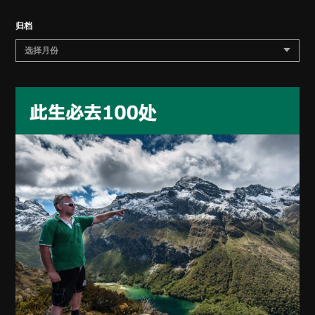
归档
选择月份