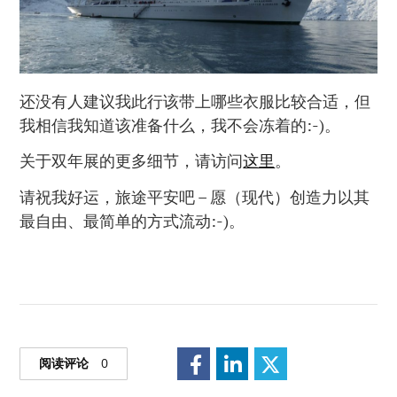
还没有人建议我此行该带上哪些衣服比较合适，但
我相信我知道该准备什么，我不会冻着的:-)。
关于双年展的更多细节，请访问
这里
。
请祝我好运，旅途平安吧 – 愿（现代）创造力以其
最自由、最简单的方式流动:-)。
阅读评论
0