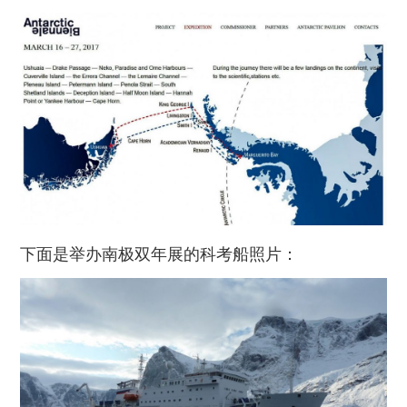
下面是举办南极双年展的科考船照片：