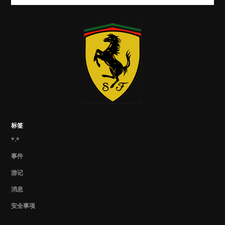
标签
*.*
事件
游记
消息
安全事项