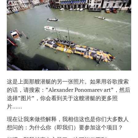
这是上面那艘潜艇的另一张照片。如果用谷歌搜索
的话，请搜索：”Alexander Ponomarev art”，然后
选择”图片”，你会看到关于这艘潜艇的更多照
片……
现在让我来做些解释，我相信这也是你们大多数人
想问的：为什么你（即我们）要参加这个项目？