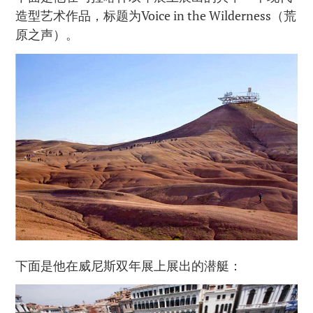
造型艺术作品，标题为Voice in the Wilderness（荒
原之声）。
下面是他在威尼斯双年展上展出的潜艇：