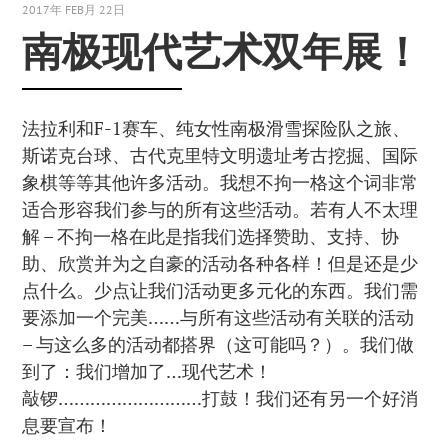
2017年 FEB月 22日
南极现代艺术双年展！
法拉利和F-1赛车、纯女性南极滑雪探险队之旅、
斯诺克台球、古代克里特文明遗址考古挖掘、国际
象棋等等其他许多活动。我想不拘一格这个词非常
适合形容我们参与的所有这些活动。若有人不太理
解 – 不拘一格在此是指我们选择赞助、支持、协
助、欣赏并为之自豪的活动各种各样！但是还是少
点什么。少点让我们活动更多元化的东西。我们需
要添加一个完美……与所有这些活动有关联的活动
– 与这么多的活动都搭界（这可能吗？）。我们做
到了：我们增加了…现代艺术！
敲锣………………………打鼓！我们还有另一个好消
息要宣布！