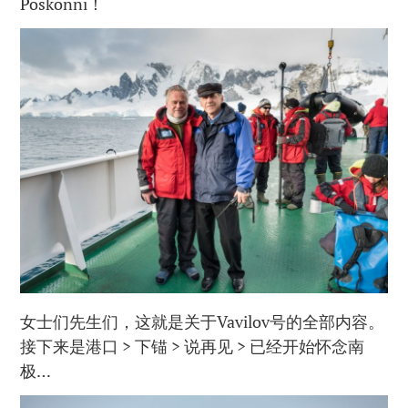
Poskonni！
女士们先生们，这就是关于Vavilov号的全部内容。
接下来是港口 > 下锚 > 说再见 > 已经开始怀念南
极…