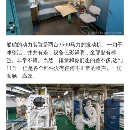
船舶的动力装置是两台3500马力的发动机。一切干
净整洁，井井有条，设备色彩鲜明，全部贴有标
签。非常不错。当然，排量和你们想的差不多,达到
11升，但是各个部件没有任何不正常的噪声。一切
顺畅、高效。