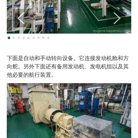
下面是自动和手动转向设备。它连接发动机舱和方
向舵。另外下面还有备用发动机、发电机组以及其
他必要的航行装置。