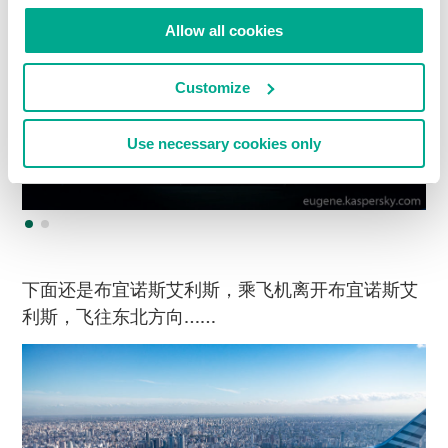
Allow all cookies
Customize
Use necessary cookies only
下面还是布宜诺斯艾利斯，乘飞机离开布宜诺斯艾
利斯，飞往东北方向……