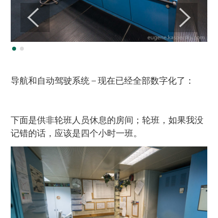
导航和自动驾驶系统 – 现在已经全部数字化了：
下面是供非轮班人员休息的房间；轮班，如果我没
记错的话，应该是四个小时一班。