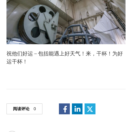
祝他们好运 – 包括能遇上好天气！来，干杯！为好
运干杯！
阅读评论
0