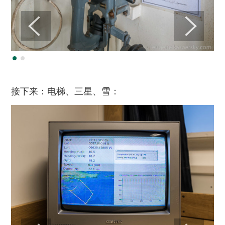
接下来：电梯、三星、雪：