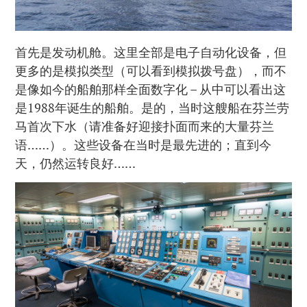
首先是发动机舱。这里全部是电子自动化设备，但
更多的是模拟类型（可以看到模拟拨号盘），而不
是像如今的船舶那样全面数字化 – 从中可以看出这
是1988年诞生的船舶。是的，当时这艘船在芬兰劳
马首次下水（请准备好迎接扑面而来的大量芬兰
语……）。这些设备在当时是最先进的；直到今
天，仍然运转良好……