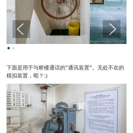
下面是用于与桥楼通话的”通讯装置”。无处不在的
模拟装置，呃？:)