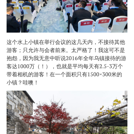
这个水上小镇在举行会议的这几天内，不接待其他
游客；只允许与会者前来。太严格了！我这可不是
抱怨，因为我无意中听说2016年全年乌镇接待的游
客达1000万（！），也就是平均每天有2.5-3万个
带着相机的游客！在一个面积只有1500×300米的
小镇？哇噢！