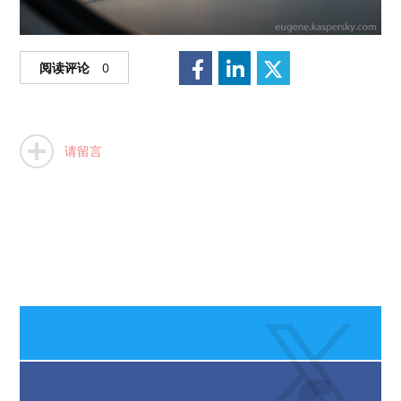
阅读评论
0
请留言