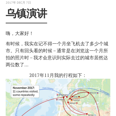
2017年 DEC月 7日
乌镇演讲
嗨，大家好！
有时候，我实在记不得一个月坐飞机去了多少个城
市。只有回头看的时候 – 通常是在浏览这一个月所
拍的照片时 – 我才会意识到实际去过的城市居然达
两位数了…
2017年11月我的行程如下：