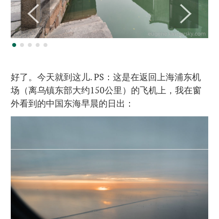
好了。今天就到这儿. PS：这是在返回上海浦东机
场（离乌镇东部大约150公里）的飞机上，我在窗
外看到的中国东海早晨的日出：