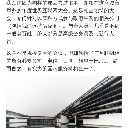
我以前因为同样的原因去过那里：参加在这座城市
举办的年度世界互联网大会。这是相当独特的大
会，专门针对以某种方式参与政府采购的相关公司
（包括我们这些供应商）。与会人员中几乎看不到
一般老百姓；绝大部分是高级公务员及其随行人
员。
这并不是规模最大的会议，但却囊括了与互联网相
关所有必要公司：电信、百度、阿里巴巴…… – 简
而言之：有实力的国内服务机构全来了。