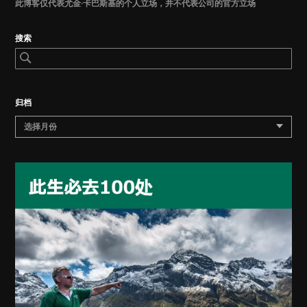
此博客仅代表尤金·卡巴斯基的个人立场，并不代表公司的官方立场
搜索
归档
选择月份