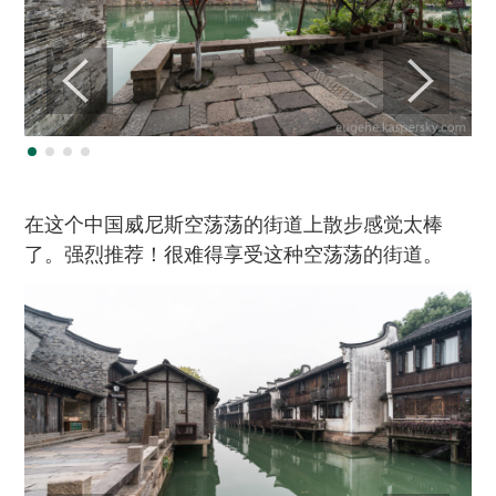
在这个中国威尼斯空荡荡的街道上散步感觉太棒
了。强烈推荐！很难得享受这种空荡荡的街道。