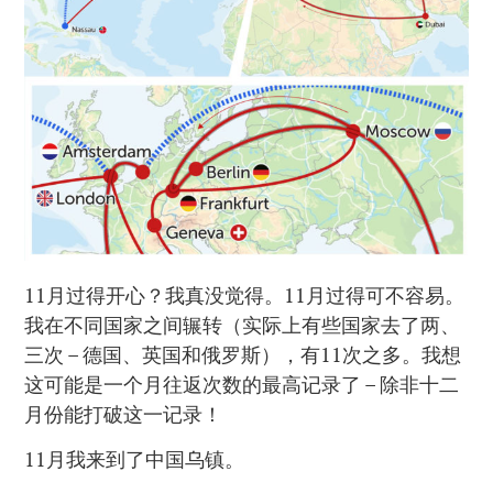
11月过得开心？我真没觉得。11月过得可不容易。
我在不同国家之间辗转（实际上有些国家去了两、
三次 – 德国、英国和俄罗斯），有11次之多。我想
这可能是一个月往返次数的最高记录了 – 除非十二
月份能打破这一记录！
11月我来到了中国乌镇。