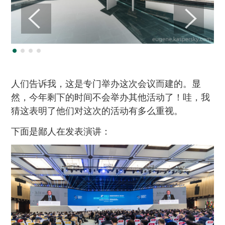
人们告诉我，这是专门举办这次会议而建的。显
然，今年剩下的时间不会举办其他活动了！哇，我
猜这表明了他们对这次的活动有多么重视。
下面是鄙人在发表演讲：