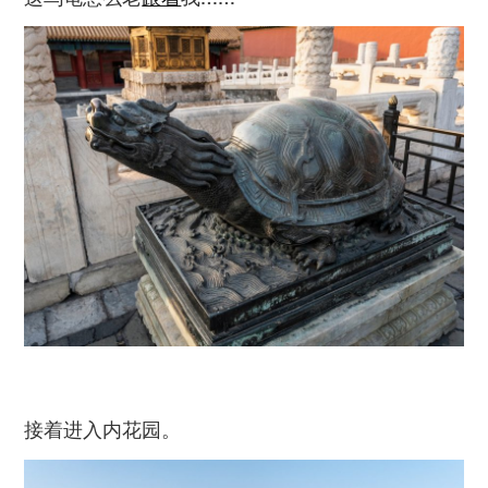
接着进入内花园。