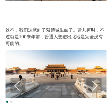
这不，我们这就到了紫禁城里面了。曾几何时，不
过就是100来年前，普通人想进出此地是完全没有
可能的。