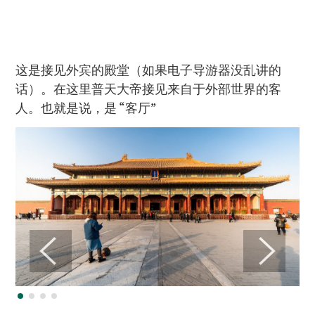
这是接见外宾的殿堂（如果电子导游器没乱讲的
话）。在这里普天大帝接见来自于外部世界的客
人。也就是说，是 “客厅”