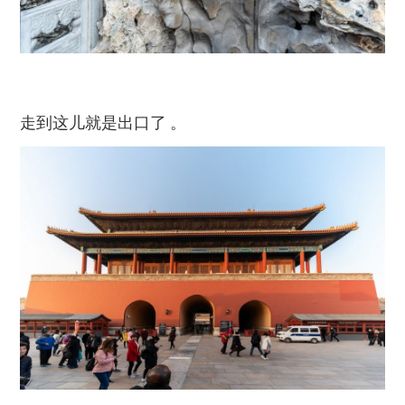
走到这儿就是出口了 。