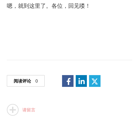
嗯，就到这里了。各位，回见喽！
阅读评论
0
请留言