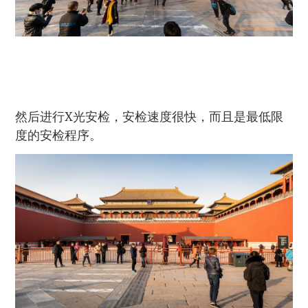
然后进行X光安检，安检速度很快，而且是最低限
度的安检程序。