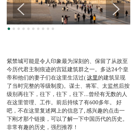
紫禁城可能是令人印象最为深刻的、保留了从故至
今历代君主制痕迹的宫廷建筑群之一。多达24个皇
帝和他们的妻子们在这里生活过(
这里
的建筑呈现
了当时完整的等级制度)。谋士、将军、太监然后按
级别再往下，往下，往下，往下…曾经有无数的人
在这里管理、工作。前后持续了有600多年。 好
吧，不在这里复述网上的信息了, 感兴趣的点击一
下刚才那个链接，可以了解一下中国历代的历史。
非常有趣的历史，强烈推荐！