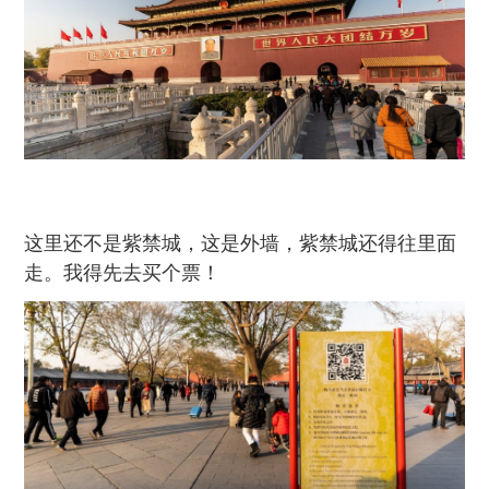
这里还不是紫禁城，这是外墙，紫禁城还得往里面
走。我得先去买个票！