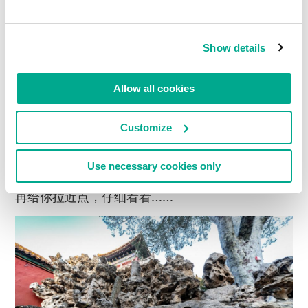
Show details
Allow all cookies
Customize
Use necessary cookies only
再给你拉近点，仔细看看……