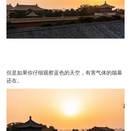
但是如果你仔细观察蓝色的天空，有害气体的烟幕
还在。