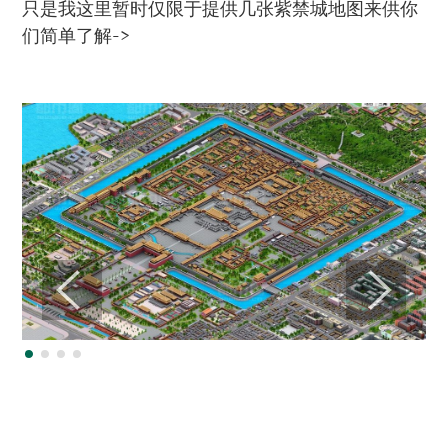
只是我这里暂时仅限于提供几张紫禁城地图来供你
们简单了解->