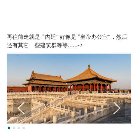
再往前走就是 “内廷” 好像是 “皇帝办公室”，然后
还有其它一些建筑群等等……->