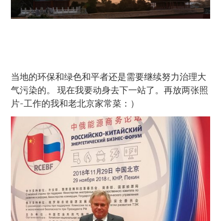
当地的环保和绿色和平者还是需要继续努力治理大
气污染的。 现在我要动身去下一站了。再放两张照
片-工作的我和老北京家常菜：）