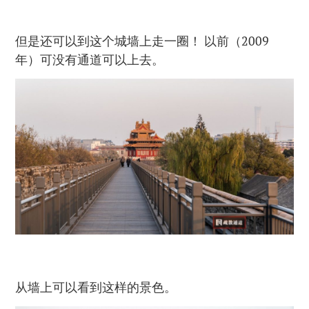
但是还可以到这个城墙上走一圈！ 以前（2009
年）可没有通道可以上去。
从墙上可以看到这样的景色。