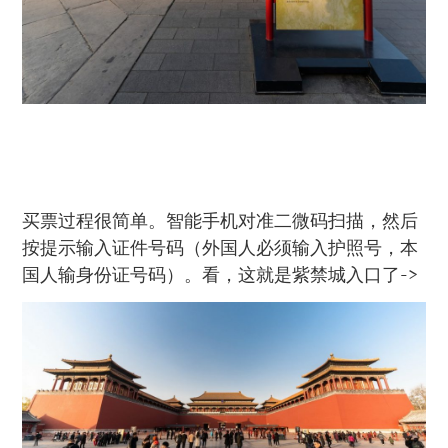
买票过程很简单。智能手机对准二微码扫描，然后
按提示输入证件号码（外国人必须输入护照号，本
国人输身份证号码）。看，这就是紫禁城入口了->