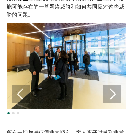
施可能存在的一些网络威胁和如何共同应对这些威
胁的问题。
所有一切都进行得非常顺利。客人离开时感到非常