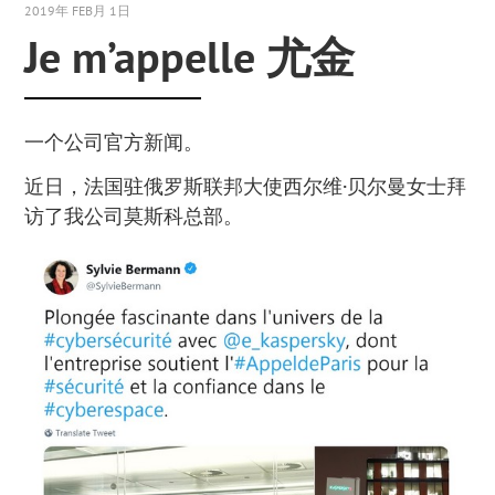
2019年 FEB月 1日
Je m’appelle 尤金
一个公司官方新闻。
近日，法国驻俄罗斯联邦大使西尔维·贝尔曼女士拜
访了我公司莫斯科总部。