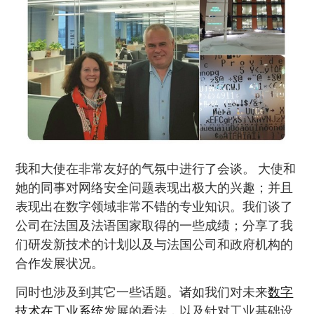
我和大使在非常友好的气氛中进行了会谈。 大使和
她的同事对网络安全问题表现出极大的兴趣；并且
表现出在数字领域非常不错的专业知识。我们谈了
公司在法国及法语国家取得的一些成绩；分享了我
们研发新技术的计划以及与法国公司和政府机构的
合作发展状况。
同时也涉及到其它一些话题。诸如我们对未来
数字
技术在工业系统
发展的看法，以及针对工业基础设