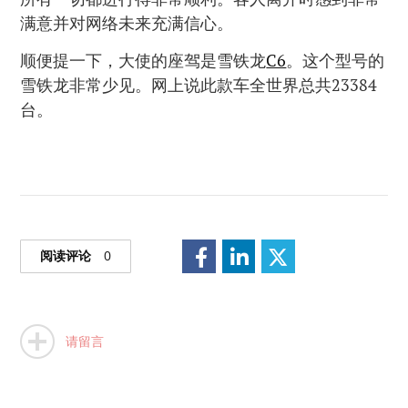
满意并对网络未来充满信心。
顺便提一下，大使的座驾是雪铁龙
C6
。这个型号的
雪铁龙非常少见。网上说此款车全世界总共23384
台。
阅读评论
0
请留言