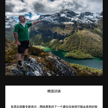
精选访谈
首席反病毒专家表示，网络黑客的下一个袭击目标很可能会是您的智