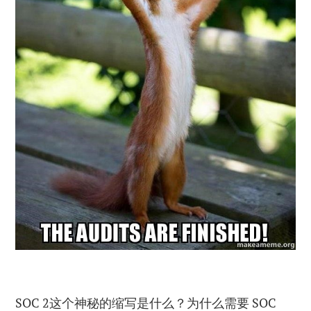
SOC 2这个神秘的缩写是什么？为什么需要 SOC