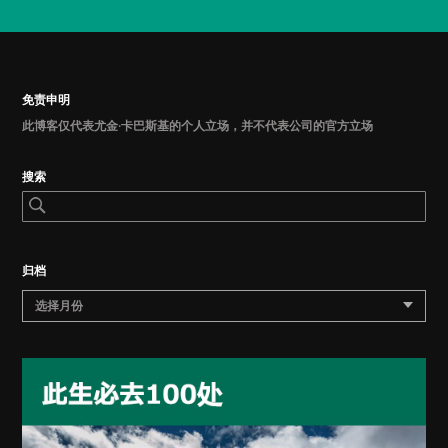
免责申明
此博客仅代表尤金·卡巴斯基的个人立场，并不代表公司的官方立场
搜索
归档
选择月份