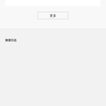
更多
旅游日志