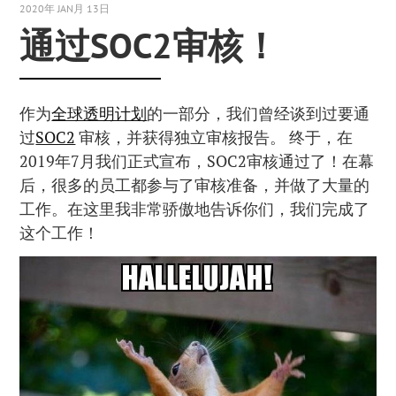
2020年 JAN月 13日
通过SOC2审核！
作为
全球透明计划
的一部分，我们曾经谈到过要通
过
SOC2
审核，并获得独立审核报告。 终于，在
2019年7月我们正式宣布，SOC2审核通过了！在幕
后，很多的员工都参与了审核准备，并做了大量的
工作。在这里我非常骄傲地告诉你们，我们完成了
这个工作！