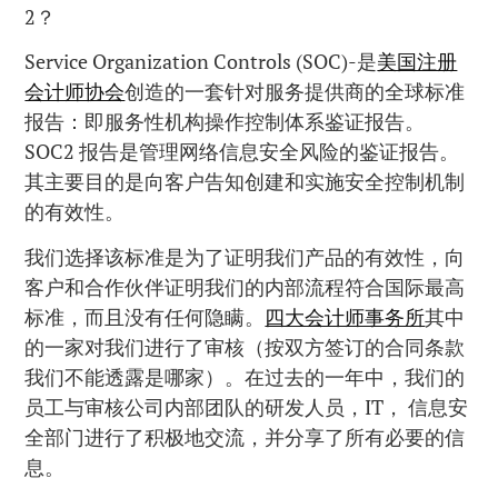
2？
Service Organization Controls (SOC)-是
美国注册
会计师协会
创造的一套针对服务提供商的全球标准
报告：即服务性机构操作控制体系鉴证报告。
SOC2 报告是管理网络信息安全风险的鉴证报告。
其主要目的是向客户告知创建和实施安全控制机制
的有效性。
我们选择该标准是为了证明我们产品的有效性，向
客户和合作伙伴证明我们的内部流程符合国际最高
标准，而且没有任何隐瞒。
四大会计师事务所
其中
的一家对我们进行了审核（按双方签订的合同条款
我们不能透露是哪家）。在过去的一年中，我们的
员工与审核公司内部团队的研发人员，IT， 信息安
全部门进行了积极地交流，并分享了所有必要的信
息。