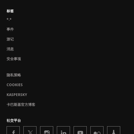
标签
*.*
事件
游记
消息
安全事项
隐私策略
COOKIES
KASPERSKY
卡巴斯基官方博客
社交平台