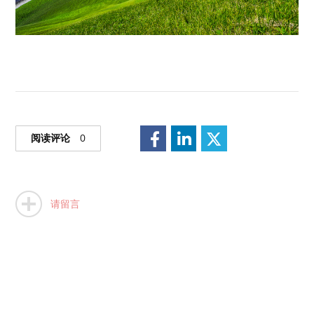
阅读评论
0
请留言