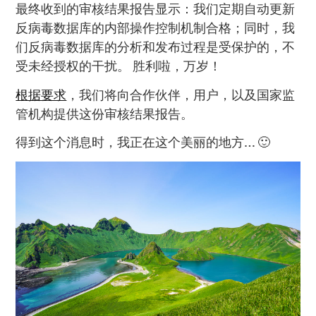
最终收到的审核结果报告显示：我们定期自动更新
反病毒数据库的内部操作控制机制合格；同时，我
们反病毒数据库的分析和发布过程是受保护的，不
受未经授权的干扰。 胜利啦，万岁！
根据要求
，我们将向合作伙伴，用户，以及国家监
管机构提供这份审核结果报告。
得到这个消息时，我正在这个美丽的地方… 🙂