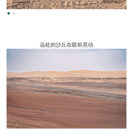
远处的沙丘在眼前晃动