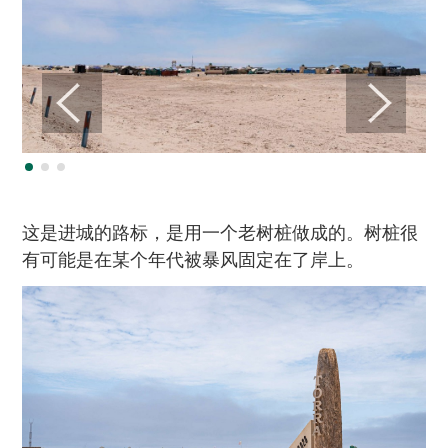
这是进城的路标，是用一个老树桩做成的。树桩很
有可能是在某个年代被暴风固定在了岸上。