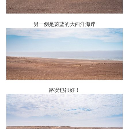
另一侧是蔚蓝的大西洋海岸
路况也很好！