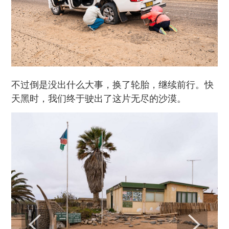
不过倒是没出什么大事，换了轮胎，继续前行。快
天黑时，我们终于驶出了这片无尽的沙漠。