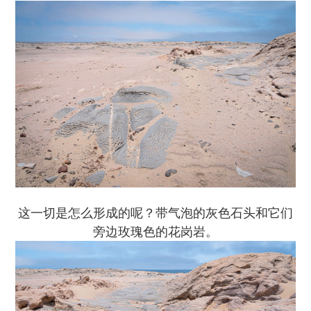
这一切是怎么形成的呢？带气泡的灰色石头和它们
旁边玫瑰色的花岗岩。