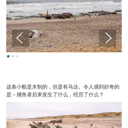
这条小船是木制的，但是有马达。令人感到好奇的
是－捕鱼者后来发生了什么，经历了什么？