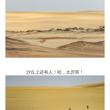
沙丘上还有人！哇，太厉害！