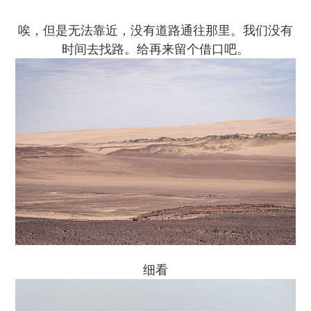
唉，但是无法靠近，没有道路通往那里。我们没有
时间去找路。给再来留个借口吧。
细看