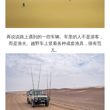
再说说路上遇到的一些车辆。车里的人不是游客，
而是渔夫。越野车上竖着各种成套渔具，很有范
儿。