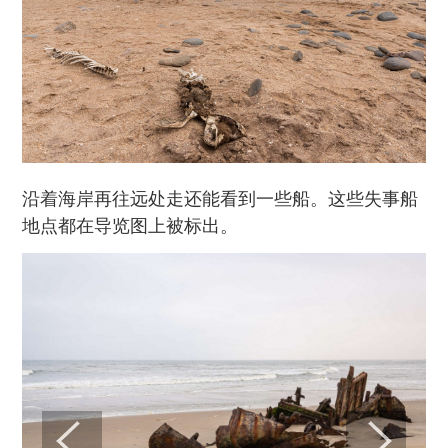
沿着海岸再往远处走还能看到一些船。这些失事船
地点都在导览图上被标出。