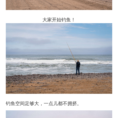
大家开始钓鱼！
钓鱼空间足够大，一点儿都不拥挤。