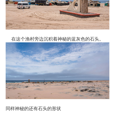
在这个渔村旁边沉积着神秘的蓝灰色的石头。
同样神秘的还有石头的形状