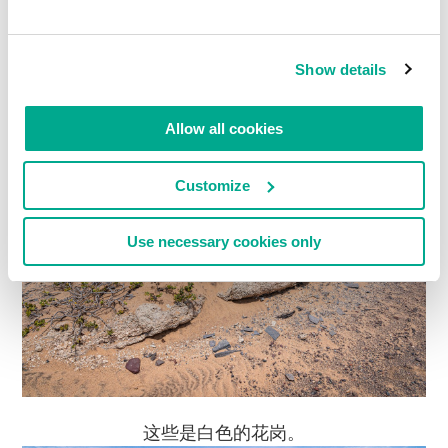
Show details
很明显，这是带花岗岩层的沉积岩
Allow all cookies
Customize
Use necessary cookies only
这些是白色的花岗。