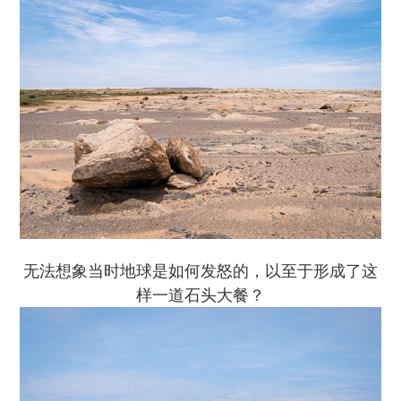
无法想象当时地球是如何发怒的，以至于形成了这
样一道石头大餐？