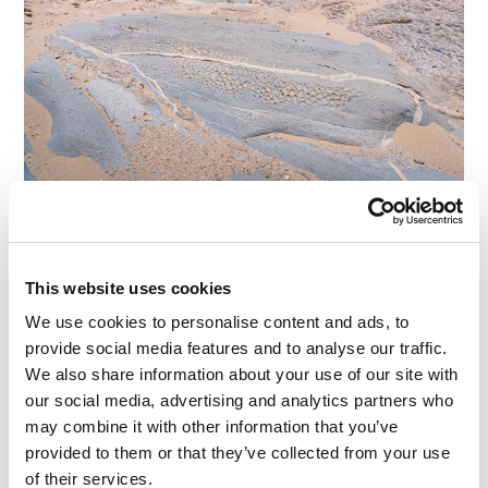
还有一片粉色的石地。
This website uses cookies
We use cookies to personalise content and ads, to
provide social media features and to analyse our traffic.
We also share information about your use of our site with
our social media, advertising and analytics partners who
may combine it with other information that you’ve
provided to them or that they’ve collected from your use
of their services.