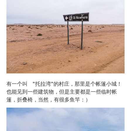
有一个叫 ”托拉湾”的村庄，那里是个帐篷小城！
也能见到一些建筑物，但是主要都是一些临时帐
篷，折叠椅，当然，有很多鱼竿：）