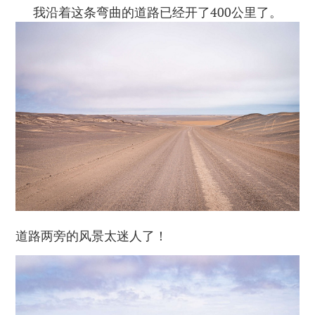
我沿着这条弯曲的道路已经开了400公里了。
道路两旁的风景太迷人了！