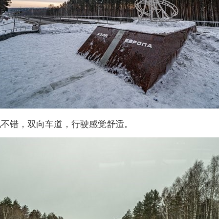
况不错，双向车道，行驶感觉舒适。