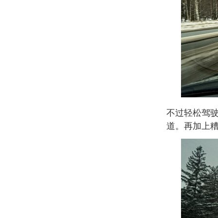
不过轻松驾
道。再加上