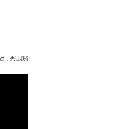
不过，先让我们