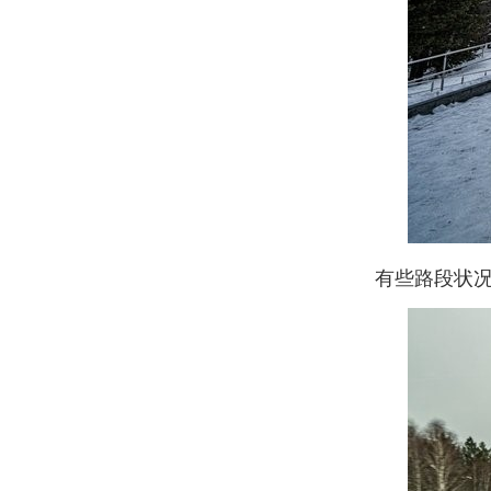
有些路段状