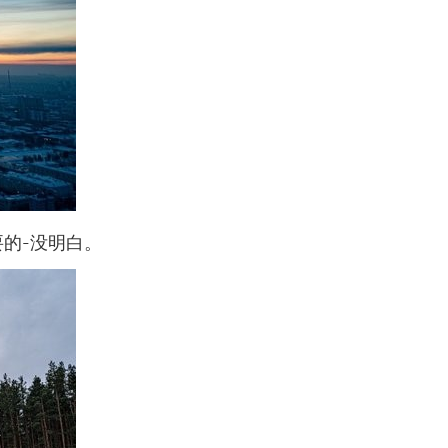
的-没明白。