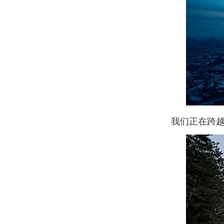
我们正在跨