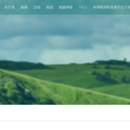
关于我
媒体
活动
阅读
视频博客
TAGS
本博客同时发布于以下