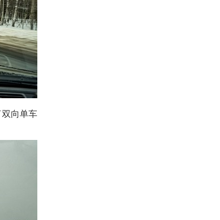
了双向单车