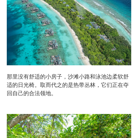
那里没有舒适的小房子，沙滩小路和泳池边柔软舒
适的日光椅。取而代之的是热带丛林，它们正在夺
回自己的合法领地。