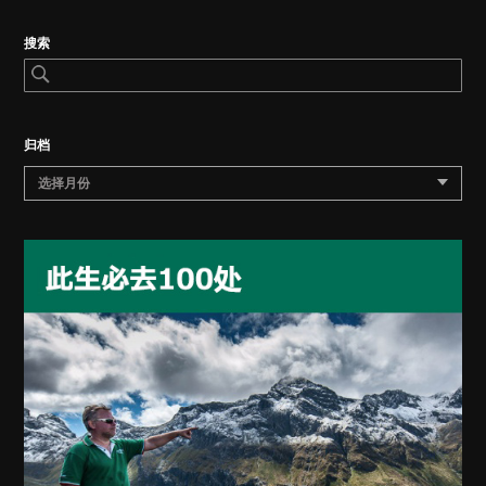
搜索
归档
选择月份