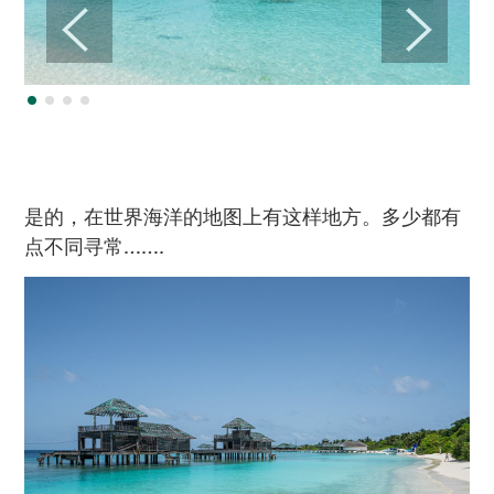
是的，在世界海洋的地图上有这样地方。多少都有
点不同寻常…….