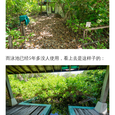
而泳池已经5年多没人使用，看上去是这样子的：