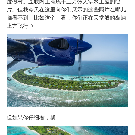
度假村。互联网上有成千上万张天堂水上屋的照
片。但我今天在这里向你们展示的这些照片在哪儿
都看不到。比如这个。看，你们正在天堂般的岛屿
上方飞行->
但如果你仔细看，就……