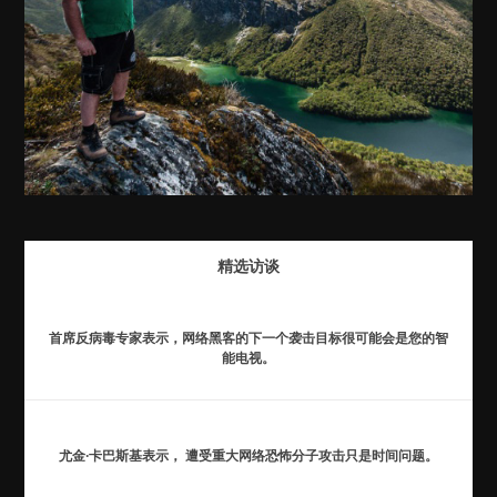
精选访谈
首席反病毒专家表示，网络黑客的下一个袭击目标很可能会是您的智
能电视。
尤金·卡巴斯基表示， 遭受重大网络恐怖分子攻击只是时间问题。