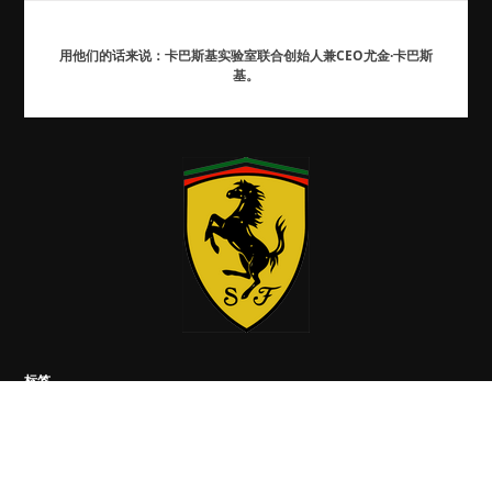
用他们的话来说：卡巴斯基实验室联合创始人兼CEO尤金·卡巴斯
基。
标签
*.*
事件
游记