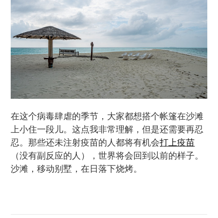
在这个病毒肆虐的季节，大家都想搭个帐篷在沙滩
上小住一段儿。这点我非常理解，但是还需要再忍
忍。那些还未注射疫苗的人都将有机会
打上疫苗
（没有副反应的人），世界将会回到以前的样子。
沙滩，移动别墅，在日落下烧烤。