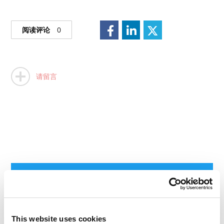
阅读评论
0
请留言
This website uses cookies