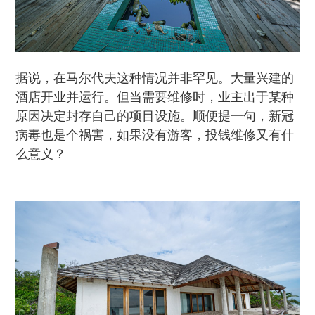
据说，在马尔代夫这种情况并非罕见。大量兴建的
酒店开业并运行。但当需要维修时，业主出于某种
原因决定封存自己的项目设施。顺便提一句，新冠
病毒也是个祸害，如果没有游客，投钱维修又有什
么意义？