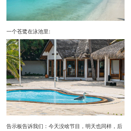
一个苍鹭在泳池里:
告示板告诉我们：今天没啥节目，明天也同样，后