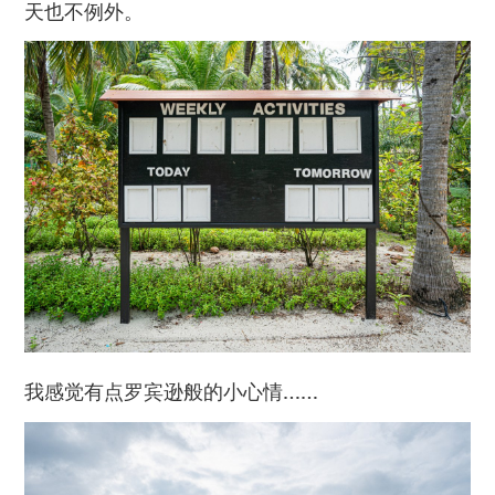
天也不例外。
我感觉有点罗宾逊般的小心情……