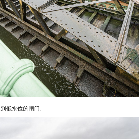
到低水位的闸门: