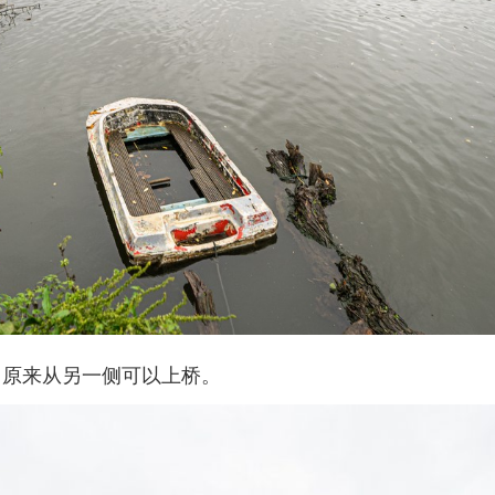
？原来从另一侧可以上桥。