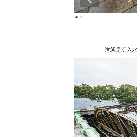
这就是沉入水