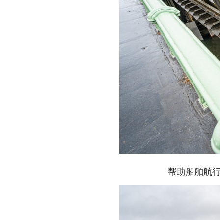
帮助船舶航行