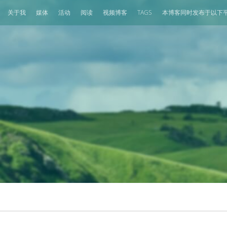
关于我
媒体
活动
阅读
视频博客
TAGS
本博客同时发布于以下