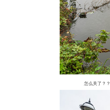
怎么关了？