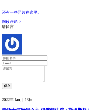
还有一些照片在这里。
阅读评论
0
请留言
2022年 Jan月 13日