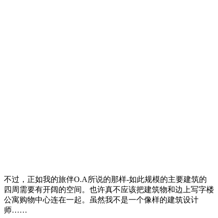
不过，正如我的旅伴O.A所说的那样-如此规模的主要建筑的
四周需要有开阔的空间。也许真不应该把建筑物和边上写字楼
公寓购物中心连在一起。虽然我不是一个像样的建筑设计
师……