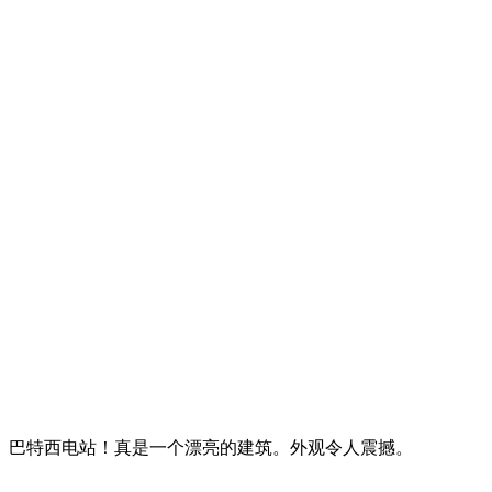
巴特西电站！真是一个漂亮的建筑。外观令人震撼。