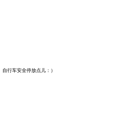
自行车安全停放点儿：）