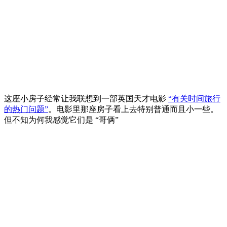
这座小房子经常让我联想到一部英国天才电影
“有关时间旅行
的热门问题”
。电影里那座房子看上去特别普通而且小一些。
但不知为何我感觉它们是 “哥俩”