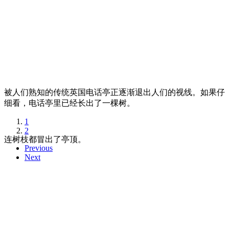
被人们熟知的传统英国电话亭正逐渐退出人们的视线。如果仔
细看，电话亭里已经长出了一棵树。
1
2
连树枝都冒出了亭顶。
Previous
Next