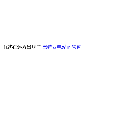
而就在远方出现了
巴特西电站的管道。