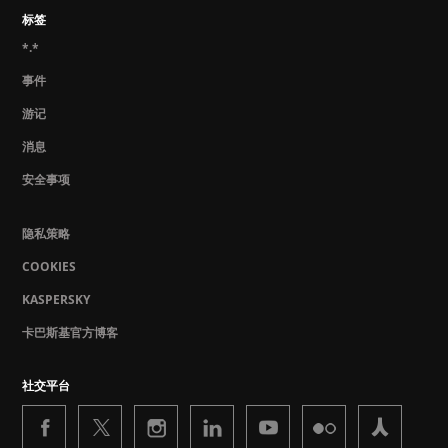
标签
*.*
事件
游记
消息
安全事项
隐私策略
COOKIES
KASPERSKY
卡巴斯基官方博客
社交平台