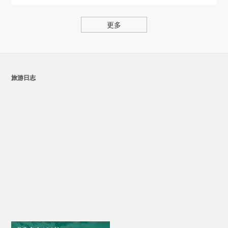
更多
旅游日志