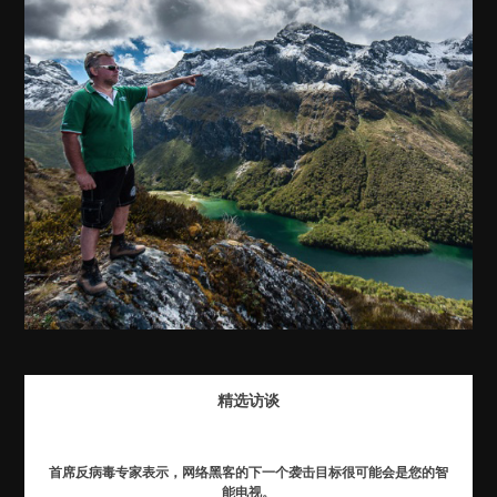
精选访谈
首席反病毒专家表示，网络黑客的下一个袭击目标很可能会是您的智
能电视。