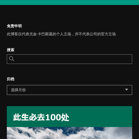
免责申明
此博客仅代表尤金·卡巴斯基的个人立场，并不代表公司的官方立场
搜索
归档
选择月份