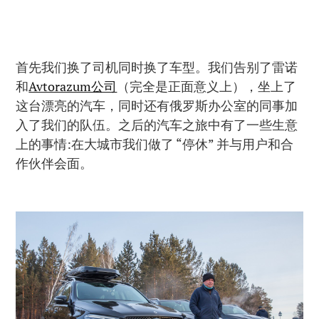
首先我们换了司机同时换了车型。我们告别了雷诺
和
Avtorazum公司
（完全是正面意义上），坐上了
这台漂亮的汽车，同时还有俄罗斯办公室的同事加
入了我们的队伍。之后的汽车之旅中有了一些生意
上的事情:在大城市我们做了 “停休” 并与用户和合
作伙伴会面。