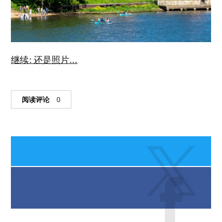
继续: 还是照片…
阅读评论
0