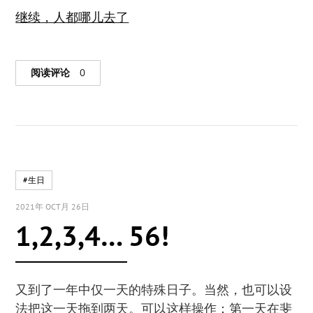
继续，人都哪儿去了
阅读评论
0
#生日
2021年 OCT月 26日
1,2,3,4… 56!
又到了一年中仅一天的特殊日子。当然，也可以设
法把这一天拖到两天。可以这样操作：第一天在斐