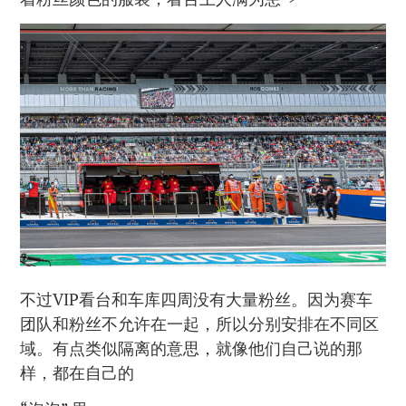
不过VIP看台和车库四周没有大量粉丝。因为赛车
团队和粉丝不允许在一起，所以分别安排在不同区
域。有点类似隔离的意思，就像他们自己说的那
样，都在自己的