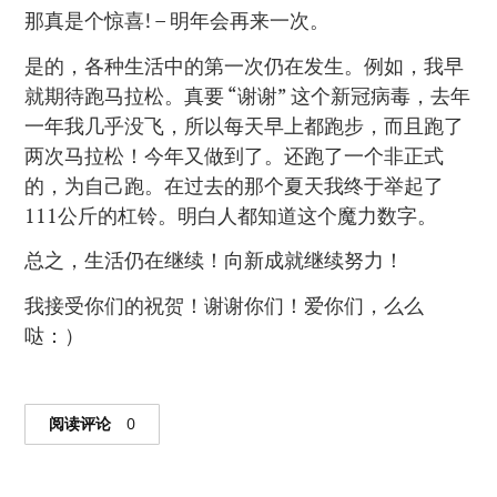
那真是个惊喜! – 明年会再来一次。
是的，各种生活中的第一次仍在发生。例如，我早
就期待跑马拉松。真要 “谢谢” 这个新冠病毒，去年
一年我几乎没飞，所以每天早上都跑步，而且跑了
两次马拉松！今年又做到了。还跑了一个非正式
的，为自己跑。在过去的那个夏天我终于举起了
111公斤的杠铃。明白人都知道这个魔力数字。
总之，生活仍在继续！向新成就继续努力！
我接受你们的祝贺！谢谢你们！爱你们，么么
哒：）
阅读评论
0