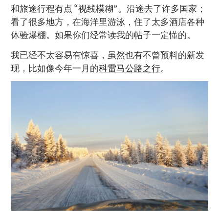
和旅途行程有点 “视线模糊”。沿途去了许多国家；
看了很多地方，在海洋里游泳，住了太多酒店各种
体验爆棚。如果你们经常读我的帖子一定懂的。
我已经不太容易有惊喜，虽然也有不曾预料的新发
现，比如像今年一月的
科雷马公路之行
。