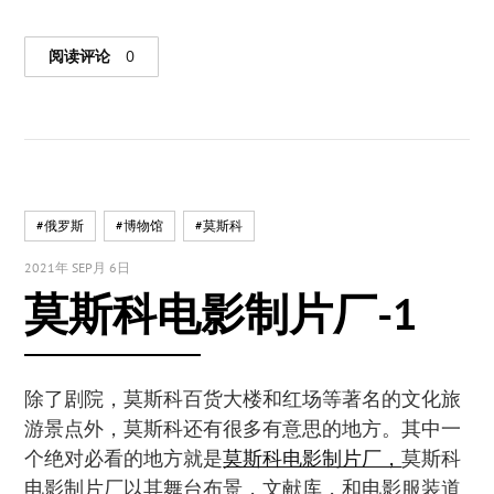
阅读评论
0
#俄罗斯
#博物馆
#莫斯科
2021年 SEP月 6日
莫斯科电影制片厂-1
除了剧院，莫斯科百货大楼和红场等著名的文化旅
游景点外，莫斯科还有很多有意思的地方。其中一
个绝对必看的地方就是
莫斯科电影制片厂，
莫斯科
电影制片厂以其舞台布景，文献库，和电影服装道