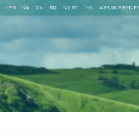
关于我
媒体
活动
阅读
视频博客
TAGS
本博客同时发布于以下