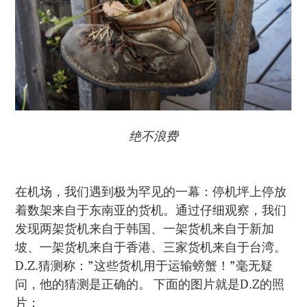
绝不浪费
在机场，我们遇到极为罕见的一幕：停机坪上停放
着数架来自于东南亚的货机。通过仔细观察，我们
发现两架货机来自于韩国、一架货机来自于新加
坡、一架货机来自于香港、三家货机来自于台湾。
D.Z.猜测称：”这些货机用于运输螃蟹！”毫无疑
问，他的猜测是正确的。 下面的图片就是D.Z的照
片：