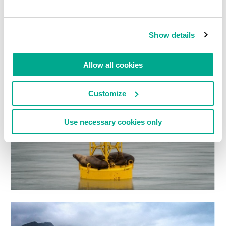
Show details
Allow all cookies
Customize
Use necessary cookies only