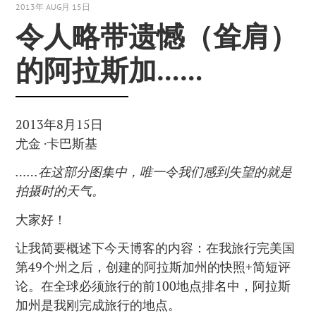
2013年 AUG月 15日
令人略带遗憾（耸肩）
的阿拉斯加……
2013年8月15日
尤金 ·卡巴斯基
……在这部分图集中，唯一令我们感到失望的就是
拍摄时的天气。
大家好！
让我简要概述下今天博客的内容：在我旅行完美国
第49个州之后，创建的阿拉斯加州的快照+简短评
论。在全球必须旅行的前100地点排名中，阿拉斯
加州是我刚完成旅行的地点。