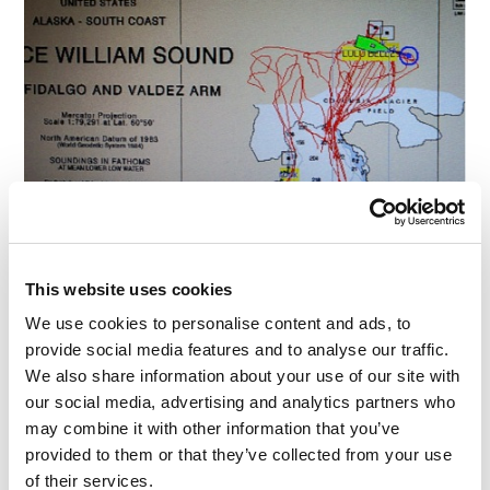
This website uses cookies
We use cookies to personalise content and ads, to
provide social media features and to analyse our traffic.
We also share information about your use of our site with
our social media, advertising and analytics partners who
may combine it with other information that you’ve
provided to them or that they’ve collected from your use
of their services.