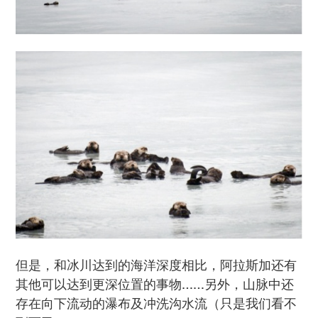
但是，和冰川达到的海洋深度相比，阿拉斯加还有
其他可以达到更深位置的事物……另外，山脉中还
存在向下流动的瀑布及冲洗沟水流（只是我们看不