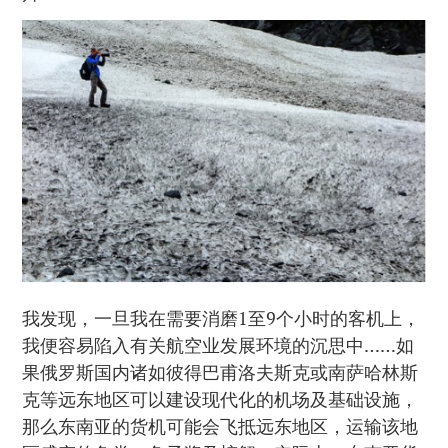
我发现，一旦我在需要消磨1至9个小时的客机上，
我便容易陷入有关航空业发展环境的沉思中……如
果俄罗斯国内诸如彼得巴甫洛夫斯克或南萨哈林斯
克等远东地区可以建设现代化的机场及基础设施，
那么东南亚的货机可能会飞抵远东地区，运输该地