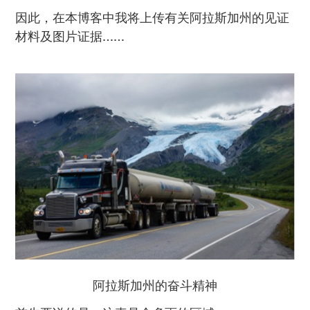
因此，在本博客中我将上传有关阿拉斯加州的见证
材料及图片证据……
阿拉斯加州的奋斗精神