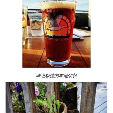
味道极佳的本地饮料