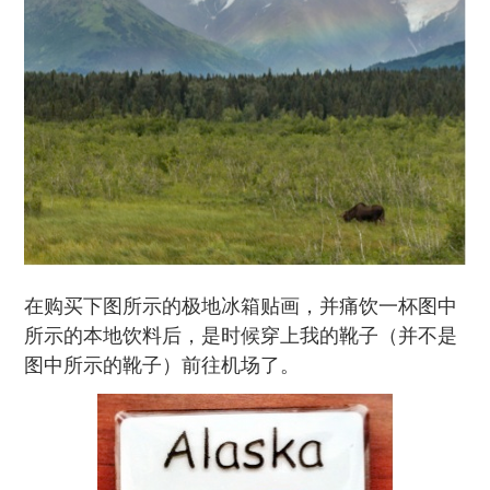
在购买下图所示的极地冰箱贴画，并痛饮一杯图中
所示的本地饮料后，是时候穿上我的靴子（并不是
图中所示的靴子）前往机场了。