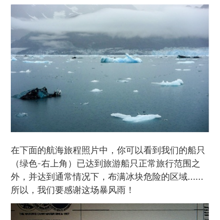
在下面的航海旅程照片中，你可以看到我们的船只
（绿色-右上角）已达到旅游船只正常旅行范围之
外，并达到通常情况下，布满冰块危险的区域……
所以，我们要感谢这场暴风雨！