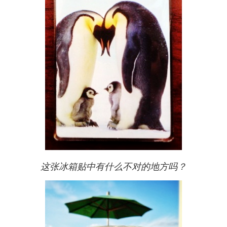
这张冰箱贴中有什么不对的地方吗？