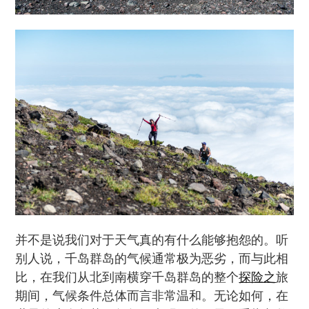
并不是说我们对于天气真的有什么能够抱怨的。听
别人说，千岛群岛的气候通常极为恶劣，而与此相
比，在我们从北到南横穿千岛群岛的整个
探险之
旅
期间，气候条件总体而言非常温和。无论如何，在