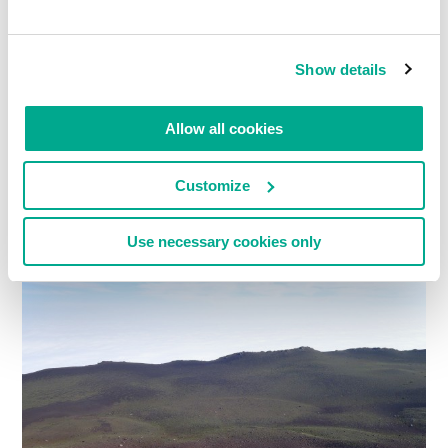
Show details
Allow all cookies
Customize
Use necessary cookies only