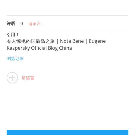
评语
0
请留言
引用
1
令人惊艳的国后岛之旅 | Nota Bene | Eugene
Kaspersky Official Blog China
浏览记录
请留言