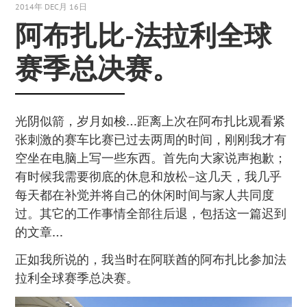
2014年 DEC月 16日
阿布扎比-法拉利全球
赛季总决赛。
光阴似箭，岁月如梭…距离上次在阿布扎比观看紧
张刺激的赛车比赛已过去两周的时间，刚刚我才有
空坐在电脑上写一些东西。首先向大家说声抱歉；
有时候我需要彻底的休息和放松–这几天，我几乎
每天都在补觉并将自己的休闲时间与家人共同度
过。其它的工作事情全部往后退，包括这一篇迟到
的文章…
正如我所说的，我当时在阿联酋的阿布扎比参加法
拉利全球赛季总决赛。