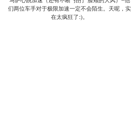
们两位车手对于极限加速一定不会陌生。天呢，实
在太疯狂了:)。