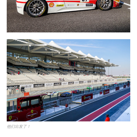
他们出发了！