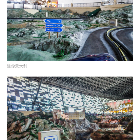
迷你意大利