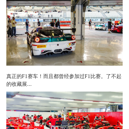
真正的F1赛车！而且都曾经参加过F1比赛。了不起
的收藏展…