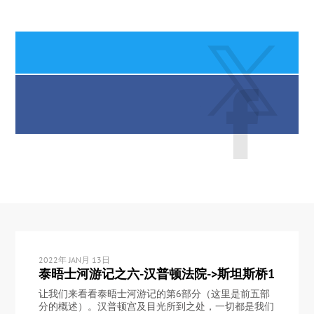
2022年 JAN月 13日
泰晤士河游记之六-汉普顿法院->斯坦斯桥1
让我们来看看泰晤士河游记的第6部分（这里是前五部
分的概述）。汉普顿宫及目光所到之处，一切都是我们