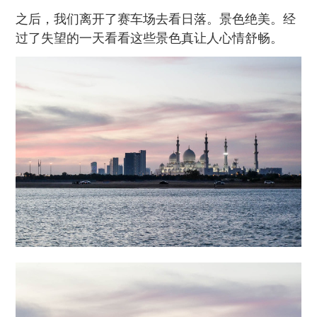
之后，我们离开了赛车场去看日落。景色绝美。经
过了失望的一天看看这些景色真让人心情舒畅。