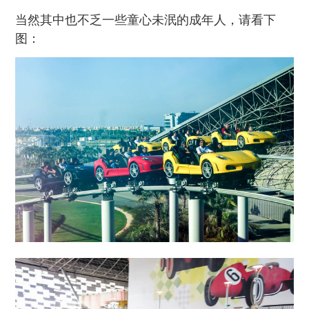
当然其中也不乏一些童心未泯的成年人，请看下
图：