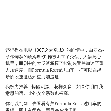
还记得在电影
《007之太空城》
的剧情中，由罗杰•
摩尔饰演的詹姆斯•邦德被困在了类似于火箭离心
机里，而剧中的大反派掌握了控制装置并加速至重
力加速度。而Formula Rossa过山车一样可以在起
步阶段速度达到重力加速度！
我极力推荐…惊险刺激，花样众多，如果你明白我
意思的话。此外安全系数也极高。
你可以到网上去看看有关Formula Rossa过山车的
视频。网上有很多，而且都充满乐趣。