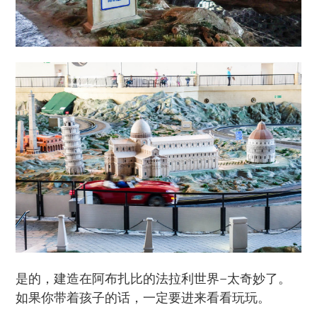
是的，建造在阿布扎比的法拉利世界–太奇妙了。
如果你带着孩子的话，一定要进来看看玩玩。