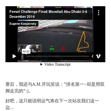
赛后，我还与A.M.开玩笑说：”排名第一–却是用双
脚走完的”:)。
好吧，这只能说明运气将在下一次站在我们这一
边…