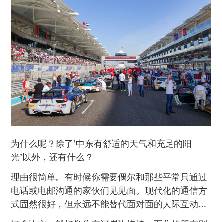
为什么呢？除了’中东有舒适的天气和充足的阳
光’以外，还有什么？
理由很简单。有时候你需要偶尔和那些平常只通过
电话或电邮沟通的家伙们见见面。现代化的通信方
式固然很好，但永远不能替代面对面的人际互动…