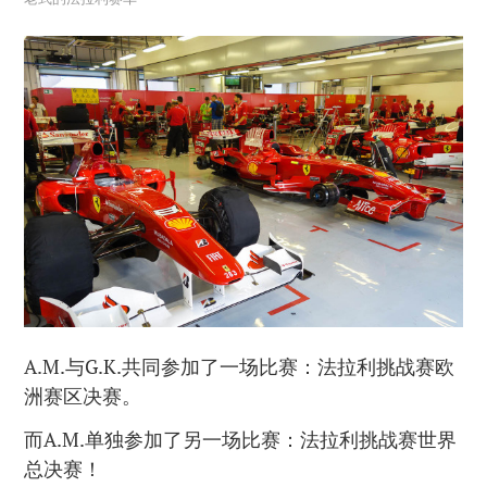
A.M.与G.K.共同参加了一场比赛：法拉利挑战赛欧
洲赛区决赛。
而A.M.单独参加了另一场比赛：法拉利挑战赛世界
总决赛！