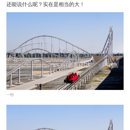
还能说什么呢？实在是相当的大！
一秒