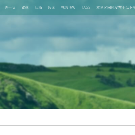
关于我
媒体
活动
阅读
视频博客
TAGS
本博客同时发布于以下