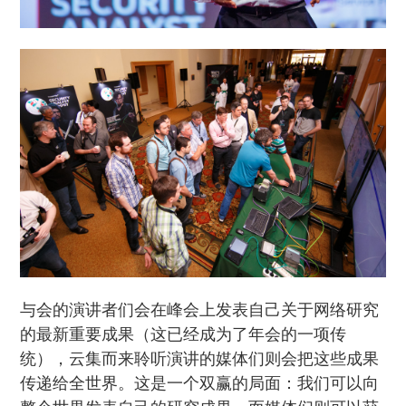
与会的演讲者们会在峰会上发表自己关于网络研究
的最新重要成果（这已经成为了年会的一项传
统），云集而来聆听演讲的媒体们则会把这些成果
传递给全世界。这是一个双赢的局面：我们可以向