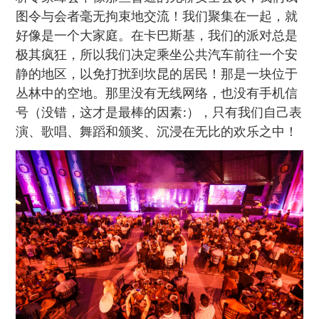
图令与会者毫无拘束地交流！我们聚集在一起，就
好像是一个大家庭。在卡巴斯基，我们的派对总是
极其疯狂，所以我们决定乘坐公共汽车前往一个安
静的地区，以免打扰到坎昆的居民！那是一块位于
丛林中的空地。那里没有无线网络，也没有手机信
号（没错，这才是最棒的因素:），只有我们自己表
演、歌唱、舞蹈和颁奖、沉浸在无比的欢乐之中！