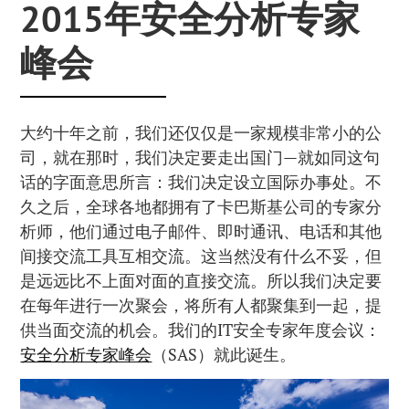
2015年安全分析专家
峰会
大约十年之前，我们还仅仅是一家规模非常小的公
司，就在那时，我们决定要走出国门—就如同这句
话的字面意思所言：我们决定设立国际办事处。不
久之后，全球各地都拥有了卡巴斯基公司的专家分
析师，他们通过电子邮件、即时通讯、电话和其他
间接交流工具互相交流。这当然没有什么不妥，但
是远远比不上面对面的直接交流。所以我们决定要
在每年进行一次聚会，将所有人都聚集到一起，提
供当面交流的机会。我们的IT安全专家年度会议：
安全分析专家峰会
（SAS）就此诞生。