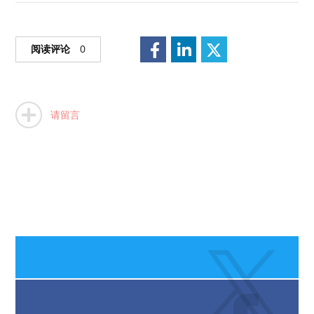
阅读评论
0
请留言