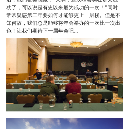
功了，可以说是有史以来最为成功的一次！”同时
常常疑惑第二年要如何才能够更上一层楼。但是不
知何故，我们总是能够将年会举办的一次比一次出
色！让我们期待下一届年会吧…