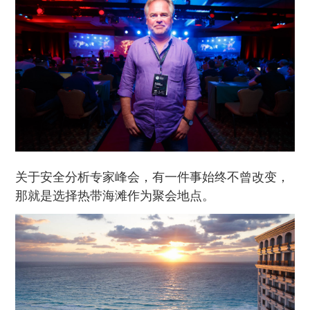
关于安全分析专家峰会，有一件事始终不曾改变，
那就是选择热带海滩作为聚会地点。