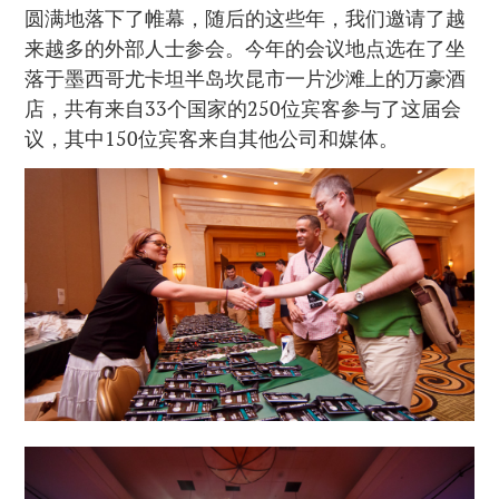
圆满地落下了帷幕，随后的这些年，我们邀请了越
来越多的外部人士参会。今年的会议地点选在了坐
落于墨西哥尤卡坦半岛坎昆市一片沙滩上的万豪酒
店，共有来自33个国家的250位宾客参与了这届会
议，其中150位宾客来自其他公司和媒体。