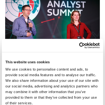
This website uses cookies
We use cookies to personalise content and ads, to
provide social media features and to analyse our traffic.
We also share information about your use of our site with
our social media, advertising and analytics partners who
may combine it with other information that you’ve
provided to them or that they’ve collected from your use
of their services.