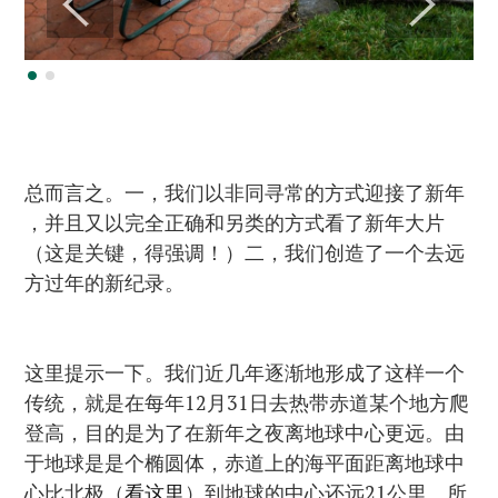
总而言之。一，我们以非同寻常的方式迎接了新年
，并且又以完全正确和另类的方式看了新年大片
（这是关键，得强调！）二，我们创造了一个去远
方过年的新纪录。
这里提示一下。我们近几年逐渐地形成了这样一个
传统，就是在每年12月31日去热带赤道某个地方爬
登高，目的是为了在新年之夜离地球中心更远。由
于地球是是个椭圆体，赤道上的海平面距离地球中
心比北极（
看这里
）到地球的中心还远21公里。所