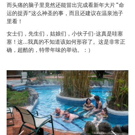
而头痛的脑子里竟然还能冒出完成看新年大片 “命
运的捉弄”这么神圣的事，而且还建议在温泉池子
里看！
女士们，先生们，姑娘们，小伙子们-这真是哇塞
塞！这…我真的不知道该如何形容了。这是非常正
确，超酷的，特带年味的举动。：）