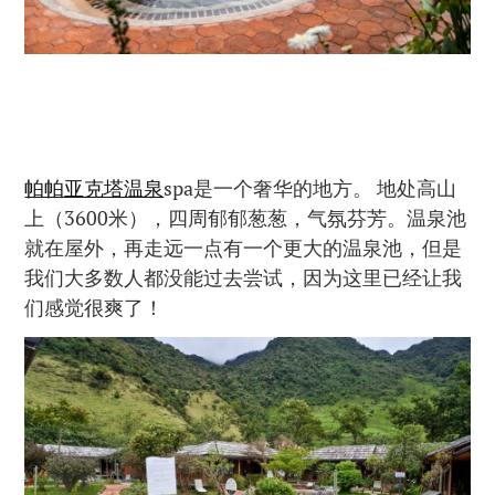
帕帕亚克塔温泉
spa是一个奢华的地方。 地处高山
上（3600米），四周郁郁葱葱，气氛芬芳。温泉池
就在屋外，再走远一点有一个更大的温泉池，但是
我们大多数人都没能过去尝试，因为这里已经让我
们感觉很爽了！