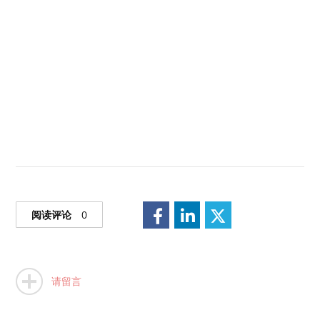
阅读评论
0
请留言