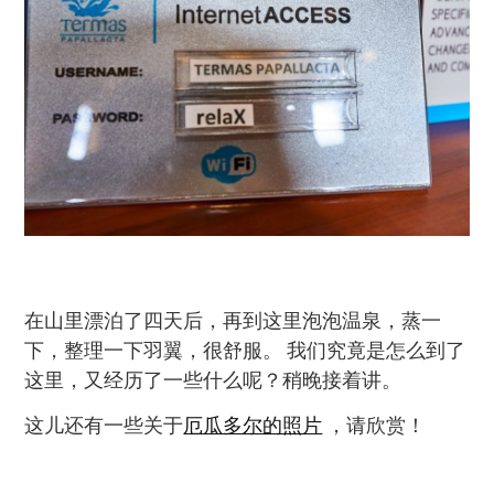
在山里漂泊了四天后，再到这里泡泡温泉，蒸一
下，整理一下羽翼，很舒服。 我们究竟是怎么到了
这里，又经历了一些什么呢？稍晚接着讲。
这儿还有一些关于
厄瓜多尔的照片
，请欣赏！