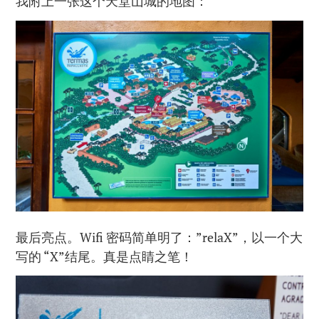
我附上一张这个天堂山城的地图：
最后亮点。Wifi 密码简单明了：”relaX”，以一个大
写的 “X”结尾。真是点睛之笔！