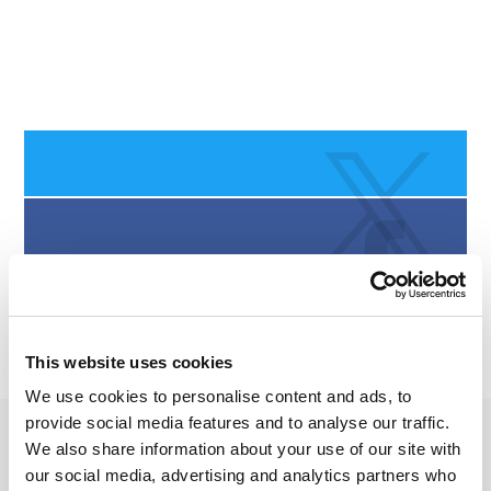
This website uses cookies
We use cookies to personalise content and ads, to
provide social media features and to analyse our traffic.
We also share information about your use of our site with
our social media, advertising and analytics partners who
2022年 JAN月 13日