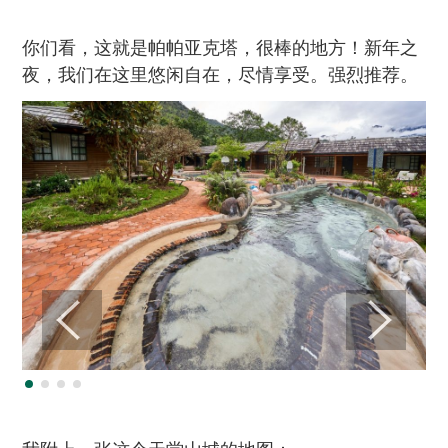
你们看，这就是帕帕亚克塔，很棒的地方！新年之
夜，我们在这里悠闲自在，尽情享受。强烈推荐。