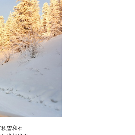
有积雪和石