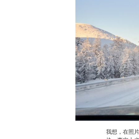
我想，在照