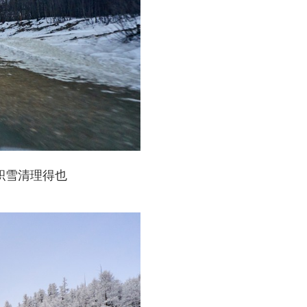
积雪清理得也