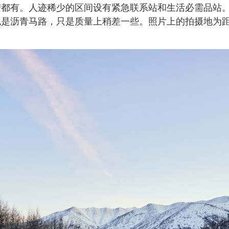
都有。人迹稀少的区间设有紧急联系站和生活必需品站。
是沥青马路，只是质量上稍差一些。照片上的拍摄地为距