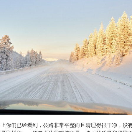
片上你们已经看到，公路非常平整而且清理得很干净，没