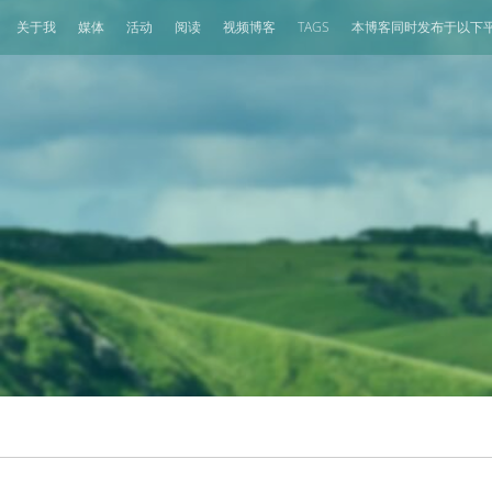
关于我
媒体
活动
阅读
视频博客
TAGS
本博客同时发布于以下