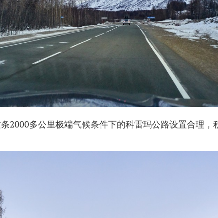
条2000多公里极端气候条件下的科雷玛公路设置合理，