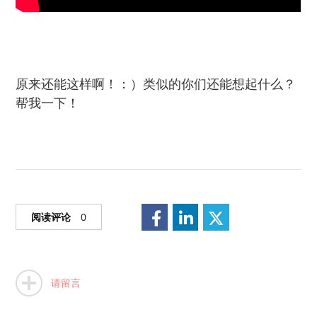
原来还能这样啊！：）类似的你们还能想起什么？
帮我一下！
阅读评论
0
请留言